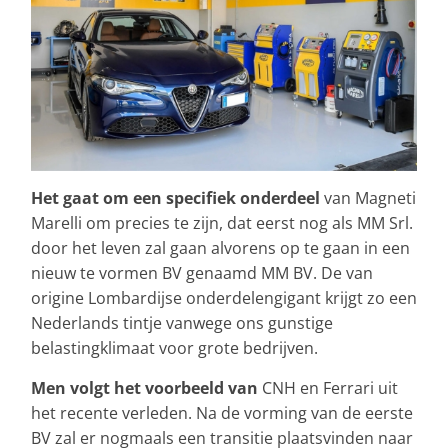
Het gaat om een specifiek onderdeel
van Magneti
Marelli om precies te zijn, dat eerst nog als MM Srl.
door het leven zal gaan alvorens op te gaan in een
nieuw te vormen BV genaamd MM BV. De van
origine Lombardijse onderdelengigant krijgt zo een
Nederlands tintje vanwege ons gunstige
belastingklimaat voor grote bedrijven.
Men volgt het voorbeeld
van
CNH en Ferrari uit
het recente verleden. Na de vorming van de eerste
BV zal er nogmaals een transitie plaatsvinden naar