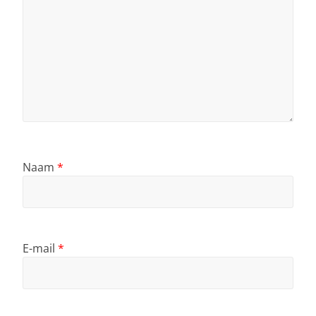
Naam
*
E-mail
*