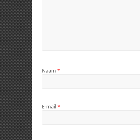
Naam
*
E-mail
*