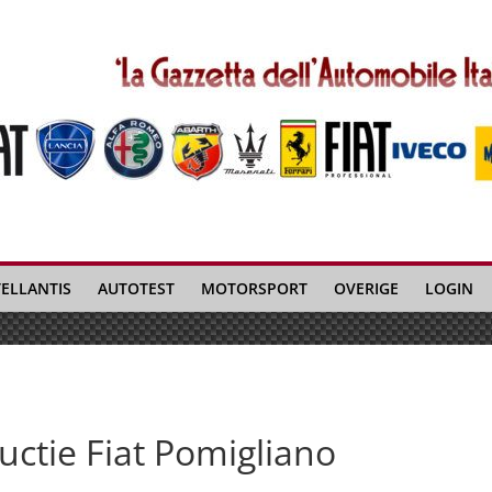
TELLANTIS
AUTOTEST
MOTORSPORT
OVERIGE
LOGIN
uctie Fiat Pomigliano