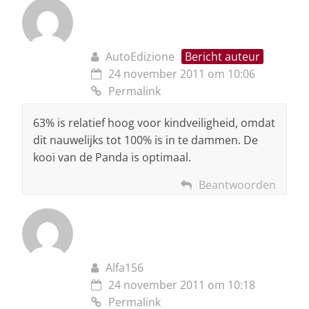
AutoEdizione
Bericht auteur
24 november 2011 om 10:06
Permalink
63% is relatief hoog voor kindveiligheid, omdat
dit nauwelijks tot 100% is in te dammen. De
kooi van de Panda is optimaal.
Beantwoorden
Alfa156
24 november 2011 om 10:18
Permalink