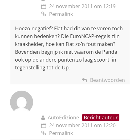
24 november 2011 om 12:19
Permalink
Hoezo negatief? Fiat had dit van te voren toch
kunnen bedenken? Die EuroNCAP-regels zijn
kraakhelder, hoe kan Fiat zo’n fout maken?
Bovendien begrijp ik niet waarom de Panda
ook op de andere punten zo laag scoort, in
tegenstelling tot de Up.
Beantwoorden
AutoEdizione
Bericht auteur
24 november 2011 om 12:20
Permalink