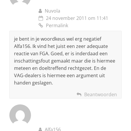
Nuvola
24 november 2011 om 11:41
Permalink
je bent in je woordkeus wel erg negatief
Alfa156. Ik vind het juist een zeer adequate
reactie van FGA. Goed, er is inderdaad een
inschattingsfout gemaakt maar die is hiermee
meteen en doeltreffend rechtgezet. En de
VAG-dealers is hiermee een argument uit
handen geslagen.
Beantwoorden
Alfa156