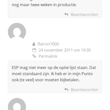
nog maar twee weken in productie.
Beantwoorden
flatron7000
24 november 2011 om 10:35
Permalink
ESP mag niet meer op de optie lijst staan. Dat
moet standaard zijn. Ik heb er in mijn Punto
ook (te veel) voor moeten bijbetalen.
Beantwoorden