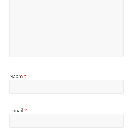
Naam
*
E-mail
*