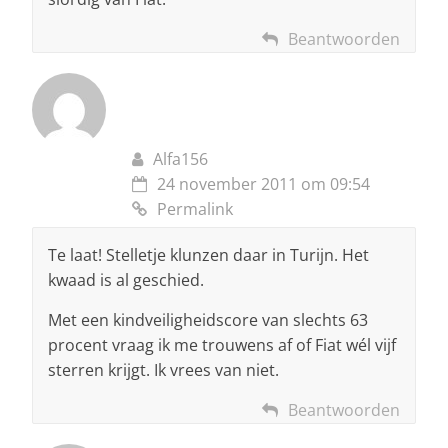
Beantwoorden
Alfa156
24 november 2011 om 09:54
Permalink
Te laat! Stelletje klunzen daar in Turijn. Het
kwaad is al geschied.
Met een kindveiligheidscore van slechts 63
procent vraag ik me trouwens af of Fiat wél vijf
sterren krijgt. Ik vrees van niet.
Beantwoorden