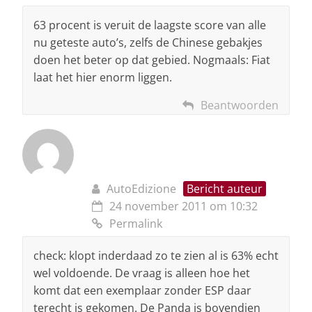
63 procent is veruit de laagste score van alle
nu geteste auto’s, zelfs de Chinese gebakjes
doen het beter op dat gebied. Nogmaals: Fiat
laat het hier enorm liggen.
Beantwoorden
AutoEdizione
Bericht auteur
24 november 2011 om 10:32
Permalink
check: klopt inderdaad zo te zien al is 63% echt
wel voldoende. De vraag is alleen hoe het
komt dat een exemplaar zonder ESP daar
terecht is gekomen. De Panda is bovendien