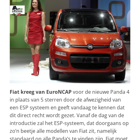
Fiat kreeg van EuroNCAP
voor de nieuwe Panda 4
in plaats van 5 sterren door de afwezigheid van
een ESP systeem en geeft vandaag te kennen dat
dit direct recht wordt gezet. Vanaf de dag van de
introductie zal het ESP-systeem, dat doorgaans op
zo’n beetje alle modellen van Fiat zit, namelijk
standaard op alle Panda’s te vinden zijn. Fiat moet