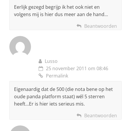
Eerlijk gezegd begrijp ik het ook niet en
volgens mij is hier dus meer aan de hand…
Beantwoorden
Lusso
25 november 2011 om 08:46
Permalink
Eigenaardig dat de 500 (die nota bene op het
oude panda platform staat) wél 5 sterren
heeft…Er is hier iets serieus mis.
Beantwoorden