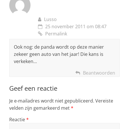
Lusso
25 november 2011 om 08:47
Permalink
Ook nog: de panda wordt op deze manier
zekeer geen auto van het jaar! Die kans is
verkeken…
Beantwoorden
Geef een reactie
Je e-mailadres wordt niet gepubliceerd.
Vereiste
velden zijn gemarkeerd met
*
Reactie
*