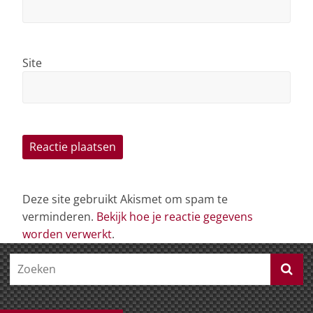
Site
Deze site gebruikt Akismet om spam te
verminderen.
Bekijk hoe je reactie gegevens
worden verwerkt
.