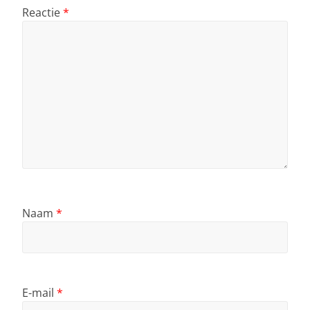
Reactie
*
Naam
*
E-mail
*