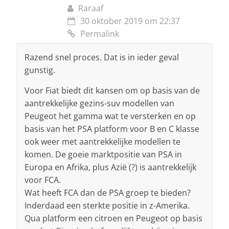
Raraaf
30 oktober 2019 om 22:37
Permalink
Razend snel proces. Dat is in ieder geval
gunstig.
Voor Fiat biedt dit kansen om op basis van de
aantrekkelijke gezins-suv modellen van
Peugeot het gamma wat te versterken en op
basis van het PSA platform voor B en C klasse
ook weer met aantrekkelijke modellen te
komen. De goeie marktpositie van PSA in
Europa en Afrika, plus Azië (?) is aantrekkelijk
voor FCA.
Wat heeft FCA dan de PSA groep te bieden?
Inderdaad een sterkte positie in z-Amerika.
Qua platform een citroen en Peugeot op basis