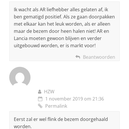
Ik wacht als AR liefhebber alles gelaten af, ik
ben gematigd positief. Als ze gaan doorpakken
met elkaar kan het leuk worden, als er alleen
maar de bezem door heen halen niet! AR en
Lancia moeten gewoon blijven en verder
uitgebouwd worden, er is markt voor!
Beantwoorden
HZW
1 november 2019 om 21:36
Permalink
Eerst zal er wel flink de bezem doorgehaald
worden.