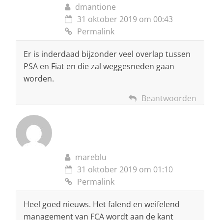
dmantione
31 oktober 2019 om 00:43
Permalink
Er is inderdaad bijzonder veel overlap tussen
PSA en Fiat en die zal weggesneden gaan
worden.
Beantwoorden
mareblu
31 oktober 2019 om 01:10
Permalink
Heel goed nieuws. Het falend en weifelend
management van FCA wordt aan de kant