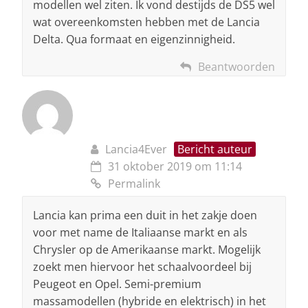
modellen wel ziten. Ik vond destijds de DS5 wel
wat overeenkomsten hebben met de Lancia
Delta. Qua formaat en eigenzinnigheid.
Beantwoorden
Lancia4Ever
Bericht auteur
31 oktober 2019 om 11:14
Permalink
Lancia kan prima een duit in het zakje doen
voor met name de Italiaanse markt en als
Chrysler op de Amerikaanse markt. Mogelijk
zoekt men hiervoor het schaalvoordeel bij
Peugeot en Opel. Semi-premium
massamodellen (hybride en elektrisch) in het