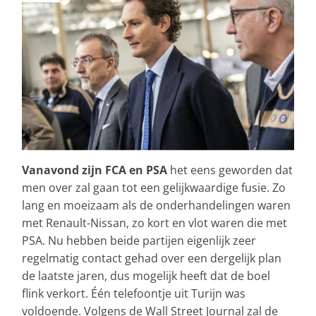
Vanavond zijn FCA en PSA
het eens geworden dat
men over zal gaan tot een gelijkwaardige fusie. Zo
lang en moeizaam als de onderhandelingen waren
met Renault-Nissan, zo kort en vlot waren die met
PSA. Nu hebben beide partijen eigenlijk zeer
regelmatig contact gehad over een dergelijk plan
de laatste jaren, dus mogelijk heeft dat de boel
flink verkort. Één telefoontje uit Turijn was
voldoende. Volgens de Wall Street Journal zal de