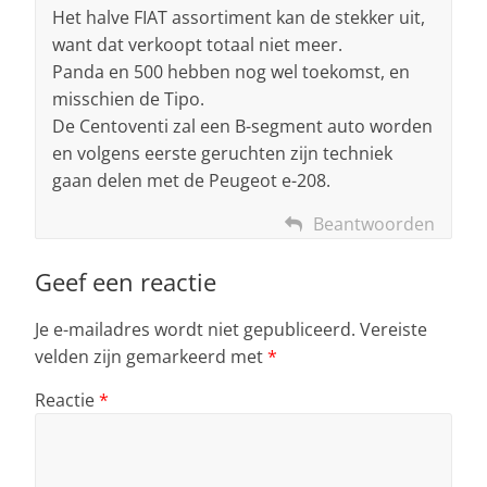
Het halve FIAT assortiment kan de stekker uit,
want dat verkoopt totaal niet meer.
Panda en 500 hebben nog wel toekomst, en
misschien de Tipo.
De Centoventi zal een B-segment auto worden
en volgens eerste geruchten zijn techniek
gaan delen met de Peugeot e-208.
Beantwoorden
Geef een reactie
Je e-mailadres wordt niet gepubliceerd.
Vereiste
velden zijn gemarkeerd met
*
Reactie
*