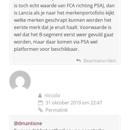
is toch echt waarde van FCA richting PSA), dan
is Lancia als je naar het merkenportofolio kijkt
welke merken geschrapt kunnen worden het
eerste merk dat je eruit haalt. Voorwaarde is
wel dat het B-segment eerst weer gevuld gaat
worden, maar daar komen via PSA wel
platformen voor beschikbaar.
Beantwoorden
niccolo
31 oktober 2019 om 22:47
Permalink
@dmantione