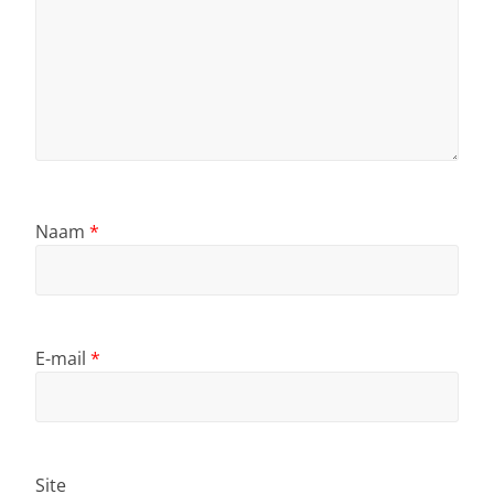
Naam
*
E-mail
*
Site