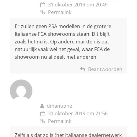
31 oktober 2019 om 20:49
Permalink
Er zullen geen PSA modellen in de grotere
Italiaanse FCA showrooms staan. Dit blijft
zoals het nu is. Op andere markten is dat
natuurlijk vaak wel het geval, waar FCA de
showroom nu al deelt met anderen.
Beantwoorden
dmantione
31 oktober 2019 om 21:56
Permalink
Zelfs als dat zo is (het Italiaanse dealernetwerk