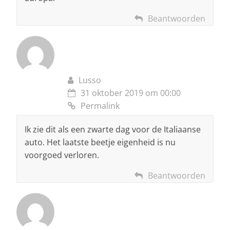
Beantwoorden
Lusso
31 oktober 2019 om 00:00
Permalink
Ik zie dit als een zwarte dag voor de Italiaanse
auto. Het laatste beetje eigenheid is nu
voorgoed verloren.
Beantwoorden