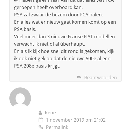
geroepen heeft overboard kan.
PSA zal zwaar de bezem door FCA halen.
En alles wat er nieuw gaat komen komt op een
PSA basis.
Veel meer dan 3 nieuwe Franse FIAT modellen
verwacht ik niet of al überhaupt.
En als ik kijk hoe snel dit rond is gekomen, kijk
ik ook niet gek op dat de nieuwe 500e al een
PSA 208e basis krijgt.
Beantwoorden
Rene
1 november 2019 om 21:02
Permalink