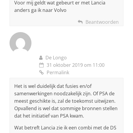
Voor mij geldt wat gebeurt er met Lancia
anders ga ik naar Volvo
Beantwoorden
De Longo
31 oktober 2019 om 11:00
Permalink
Het is wel duidelijk dat fusies en/of
samenwerkingen noodzakelijk zijn. Of PSA de
meest geschikte is, zal de toekomst uitwijzen.
Opvallend is wel dat sommige bronnen stellen
dat het initiatief van PSA kwam.
Wat betreft Lancia zie ik een combi met de DS