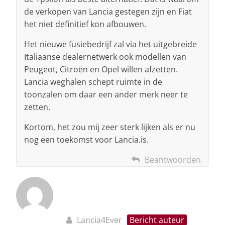
de verkopen van Lancia gestegen zijn en Fiat
het niet definitief kon afbouwen.
Het nieuwe fusiebedrijf zal via het uitgebreide
Italiaanse dealernetwerk ook modellen van
Peugeot, Citroën en Opel willen afzetten.
Lancia weghalen schept ruimte in de
toonzalen om daar een ander merk neer te
zetten.
Kortom, het zou mij zeer sterk lijken als er nu
nog een toekomst voor Lancia.is.
Beantwoorden
Lancia4Ever
Bericht auteur