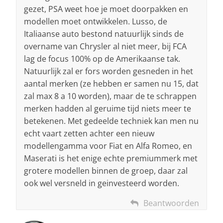
gezet, PSA weet hoe je moet doorpakken en
modellen moet ontwikkelen. Lusso, de
Italiaanse auto bestond natuurlijk sinds de
overname van Chrysler al niet meer, bij FCA
lag de focus 100% op de Amerikaanse tak.
Natuurlijk zal er fors worden gesneden in het
aantal merken (ze hebben er samen nu 15, dat
zal max 8 a 10 worden), maar de te schrappen
merken hadden al geruime tijd niets meer te
betekenen. Met gedeelde techniek kan men nu
echt vaart zetten achter een nieuw
modellengamma voor Fiat en Alfa Romeo, en
Maserati is het enige echte premiummerk met
grotere modellen binnen de groep, daar zal
ook wel versneld in geinvesteerd worden.
Beantwoorden