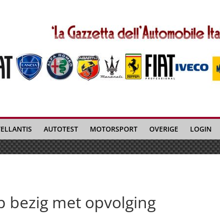
TELLANTIS
AUTOTEST
MOTORSPORT
OVERIGE
LOGIN
 bezig met opvolging