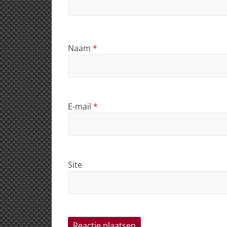
Naam
*
E-mail
*
Site