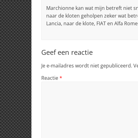
Marchionne kan wat mijn betreft niet 
naar de kloten geholpen zeker wat betre
Lancia, naar de klote, FIAT en Alfa Rome
Geef een reactie
Je e-mailadres wordt niet gepubliceerd.
V
Reactie
*