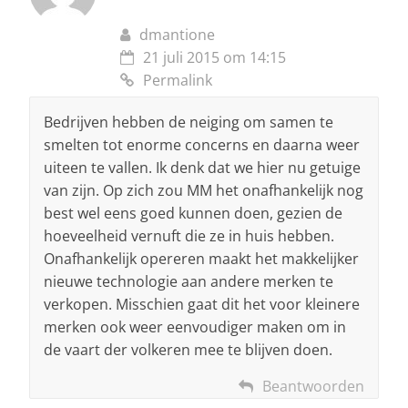
dmantione
21 juli 2015 om 14:15
Permalink
Bedrijven hebben de neiging om samen te
smelten tot enorme concerns en daarna weer
uiteen te vallen. Ik denk dat we hier nu getuige
van zijn. Op zich zou MM het onafhankelijk nog
best wel eens goed kunnen doen, gezien de
hoeveelheid vernuft die ze in huis hebben.
Onafhankelijk opereren maakt het makkelijker
nieuwe technologie aan andere merken te
verkopen. Misschien gaat dit het voor kleinere
merken ook weer eenvoudiger maken om in
de vaart der volkeren mee te blijven doen.
Beantwoorden