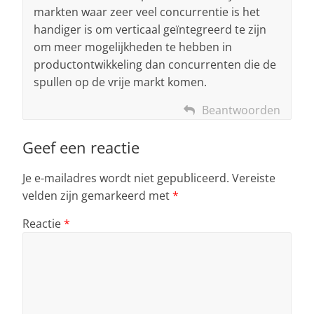
markten waar zeer veel concurrentie is het
handiger is om verticaal geïntegreerd te zijn
om meer mogelijkheden te hebben in
productontwikkeling dan concurrenten die de
spullen op de vrije markt komen.
Beantwoorden
Geef een reactie
Je e-mailadres wordt niet gepubliceerd.
Vereiste
velden zijn gemarkeerd met
*
Reactie
*