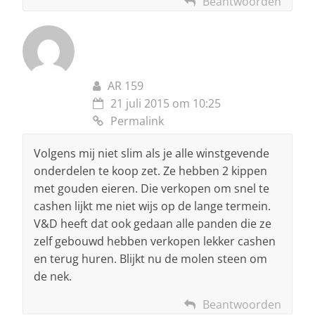
Beantwoorden
AR 159
21 juli 2015 om 10:25
Permalink
Volgens mij niet slim als je alle winstgevende
onderdelen te koop zet. Ze hebben 2 kippen
met gouden eieren. Die verkopen om snel te
cashen lijkt me niet wijs op de lange termein.
V&D heeft dat ook gedaan alle panden die ze
zelf gebouwd hebben verkopen lekker cashen
en terug huren. Blijkt nu de molen steen om
de nek.
Beantwoorden