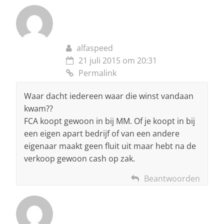
alfaspeed
21 juli 2015 om 20:31
Permalink
Waar dacht iedereen waar die winst vandaan
kwam??
FCA koopt gewoon in bij MM. Of je koopt in bij
een eigen apart bedrijf of van een andere
eigenaar maakt geen fluit uit maar hebt na de
verkoop gewoon cash op zak.
Beantwoorden