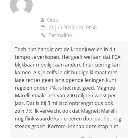
Orso
21 juli 2015 om 09:58
Permalink
Toch niet handig om de kroonjuwelen in dit
tempo te verkopen. Het geeft wel aan dat FCA
blijkbaar moeilijk aan andere financiering kan
komen. Als je zelfs in dit huidige klimaat met
lage rentes geen langlopende leningen kunt
regelen onder 7%, is het niet goed. Magneti
Marelli maakt iets van 200 miljoen winst per
jaar. Dat is bij 3 miljard opbrengst dus ook
zo’n 7%. Ik verwacht ook dat Magneti Marelli
nog flink waarde kan creëren doordat het nog
steeds groeit. Kortom, ik snap deze stap niet.