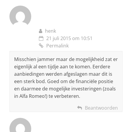
henk
21 juli 2015 om 10:51
Permalink
Misschien jammer maar de mogelijkheid zat er
eigenlijk al een tijdje aan te komen. Eerdere
aanbiedingen werden afgeslagen maar dit is
een sterk bod. Goed om de financiële positie
en daarmee de mogelijke investeringen (zoals
in Alfa Romeo!) te verbeteren.
Beantwoorden