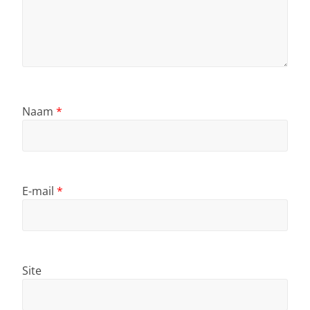
Naam
*
E-mail
*
Site