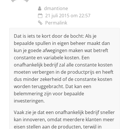
dmantione
21 juli 2015 om 22:57
Permalink
Dat is iets te kort door de bocht: Als je
bepaalde spullen in eigen beheer maakt dan
kun je goede afwegingen maken wat betreft
constante en variabele kosten. Een
onafhankelijk bedrijf zal alle constante kosten
moeten verbergen in de productprijs en heeft
dus minder zekerheid of de constante kosten
worden teruggebracht. Dat kan een
belemmering zijn voor bepaalde
investeringen.
Vaak zie je dat een onafhankelijk bedrijf sneller
kan innoveren, omdat meerdere klanten meer
eisen stellen aan de producten, terwijl in