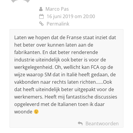
Marco Pas
16 juni 2019 om 20:00
Permalink
Laten we hopen dat de Franse staat inziet dat
het beter over kunnen laten aan de
fabrikanten. En dat beter renderende
industrie uiteindelijk ook beter is voor de
werkgelegenheid. Oh, wellicht kan FCA op de
wijze waarop SM dat in Italië heeft gedaan, de
vakbonden naar rechts laten richten……Ook
dat heeft uiteindelijk beter uitgepakt voor de
werknemers. Heeft mij fantastische discussies
opgeleverd met de Italianen toen ik daar
woonde
Beantwoorden