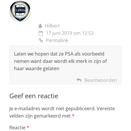
Hilbert
17 juni 2019 om 12:53
Permalink
Laten we hopen dat ze PSA als voorbeeld
nemen want daar wordt elk merk in zijn of
haar waarde gelaten
Beantwoorden
Geef een reactie
Je e-mailadres wordt niet gepubliceerd.
Vereiste
velden zijn gemarkeerd met
*
Reactie
*