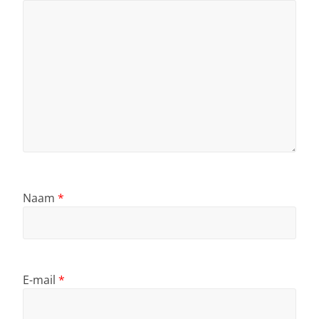
Naam
*
E-mail
*