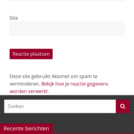
Site
Deze site gebruikt Akismet om spam te
verminderen.
Bekijk hoe je reactie gegevens
worden verwerkt
.
Recente berichten