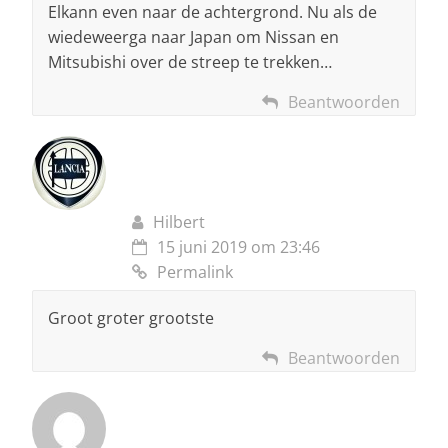
Elkann even naar de achtergrond. Nu als de
wiedeweerga naar Japan om Nissan en
Mitsubishi over de streep te trekken…
Beantwoorden
Hilbert
15 juni 2019 om 23:46
Permalink
Groot groter grootste
Beantwoorden