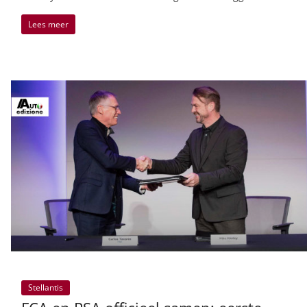
Lees meer
Stellantis