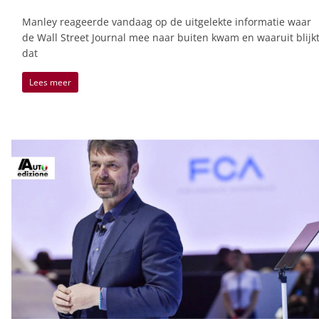
Manley reageerde vandaag op de uitgelekte informatie waar
de Wall Street Journal mee naar buiten kwam en waaruit blijk
dat
Lees meer