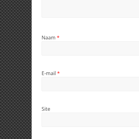
Naam
*
E-mail
*
Site