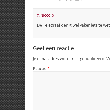
@Niccolo
De Telegraaf denkt wel vaker iets te w
Geef een reactie
Je e-mailadres wordt niet gepubliceerd.
V
Reactie
*