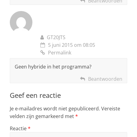
Beantwoorden
GT20JTS
5 juni 2015 om 08:05
Permalink
Geen hybride in het programma?
Beantwoorden
Geef een reactie
Je e-mailadres wordt niet gepubliceerd.
Vereiste
velden zijn gemarkeerd met
*
Reactie
*