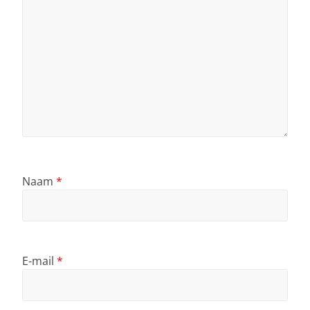
Naam
*
E-mail
*