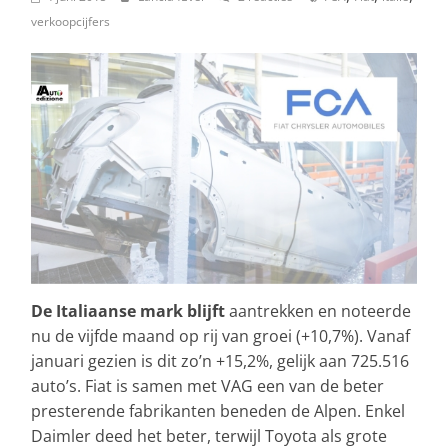
verkoopcijfers
De Italiaanse mark blijft
aantrekken en noteerde
nu de vijfde maand op rij van groei (+10,7%). Vanaf
januari gezien is dit zo’n +15,2%, gelijk aan 725.516
auto’s. Fiat is samen met VAG een van de beter
presterende fabrikanten beneden de Alpen. Enkel
Daimler deed het beter, terwijl Toyota als grote