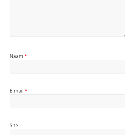
Naam
*
E-mail
*
Site