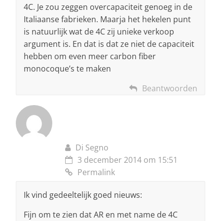
4C. Je zou zeggen overcapaciteit genoeg in de
Italiaanse fabrieken. Maarja het hekelen punt
is natuurlijk wat de 4C zij unieke verkoop
argument is. En dat is dat ze niet de capaciteit
hebben om even meer carbon fiber
monocoque’s te maken
Beantwoorden
Di Segno
3 december 2014 om 15:51
Permalink
Ik vind gedeeltelijk goed nieuws:
Fijn om te zien dat AR en met name de 4C