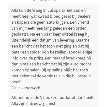
Alfa kon de vraag in Europa al niet aan en
heeft heel wat kwaad bloed gezet bij dealers
en kopers die geen auto krijgen. Een vriend
van mij heeft heel lang geleden een order
geplaatst. Na een paar keer uitstel kreeg hij
uiteindelijk een datum van levering. Daarna
een bericht dat het toch niet ging en dat hij
beter een spider kon bestellen (zonder enige
info over de prijs). Een maand later kreeg hij
dan plots een bericht dat hij zijn auto mocht
komen ophalen. Bij ophaling blijkt het toch
niet helemaal de versie te zijn die hij besteld
heeft.
Dit is knoeiwerk.
Als het nu in de VS ook zo foutloopt dan heeft
Alfa zijn entree al gemist.