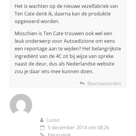
Het is wachten op de nieuwe vezelfabriek van
Ten Cate denk ik, daarna kan de produktie
opgevoerd worden.
Misschien is Ten Cate trouwen ook wel een
leuk onderwerp voor Autoedizione om eens
een reportage aan te wijden? Het belangrijkste
ingrediënt van de 4C zit bij wijze van spreke
naast de deur, dus als Nederlandse website
zou je daar iets mee kunnen doen.
Beantwoorden
Lusso
5 december 2014 om 08:26
Permalink