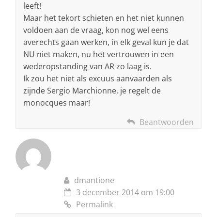
leeft!
Maar het tekort schieten en het niet kunnen
voldoen aan de vraag, kon nog wel eens
averechts gaan werken, in elk geval kun je dat
NU niet maken, nu het vertrouwen in een
wederopstanding van AR zo laag is.
Ik zou het niet als excuus aanvaarden als
zijnde Sergio Marchionne, je regelt de
monocques maar!
Beantwoorden
dmantione
3 december 2014 om 19:00
Permalink