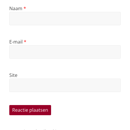
Naam
*
E-mail
*
Site