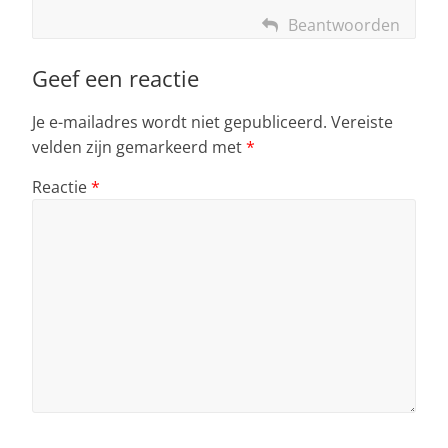
Beantwoorden
Geef een reactie
Je e-mailadres wordt niet gepubliceerd.
Vereiste
velden zijn gemarkeerd met
*
Reactie
*