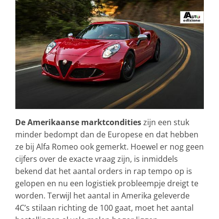
De Amerikaanse marktcondities
zijn een stuk
minder bedompt dan de Europese en dat hebben
ze bij Alfa Romeo ook gemerkt. Hoewel er nog geen
cijfers over de exacte vraag zijn, is inmiddels
bekend dat het aantal orders in rap tempo op is
gelopen en nu een logistiek probleempje dreigt te
worden. Terwijl het aantal in Amerika geleverde
4C’s stilaan richting de 100 gaat, moet het aantal