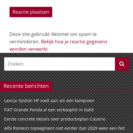
Deze site gebruikt Akismet om spam te
verminderen.
Bekijk hoe je reactie gegevens
worden verwerkt
.
Recente berichten
Lancia Ypsilon HF voelt aan als een kampioen
FIAT Grande Panda al een verkoophit in Italië
Eerste concrete details over productieplan Cassino
Alfa Romeo’s topsegment niet eerder dan 2029 weer een feit