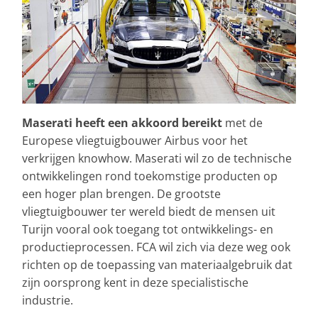
Maserati heeft een akkoord bereikt
met de
Europese vliegtuigbouwer Airbus voor het
verkrijgen knowhow. Maserati wil zo de technische
ontwikkelingen rond toekomstige producten op
een hoger plan brengen. De grootste
vliegtuigbouwer ter wereld biedt de mensen uit
Turijn vooral ook toegang tot ontwikkelings- en
productieprocessen. FCA wil zich via deze weg ook
richten op de toepassing van materiaalgebruik dat
zijn oorsprong kent in deze specialistische
industrie.