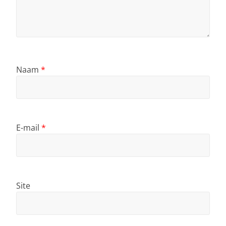
Naam
*
E-mail
*
Site