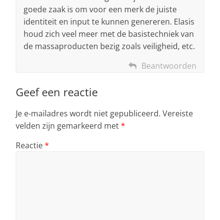
goede zaak is om voor een merk de juiste
identiteit en input te kunnen genereren. Elasis
houd zich veel meer met de basistechniek van
de massaproducten bezig zoals veiligheid, etc.
Beantwoorden
Geef een reactie
Je e-mailadres wordt niet gepubliceerd.
Vereiste
velden zijn gemarkeerd met
*
Reactie
*