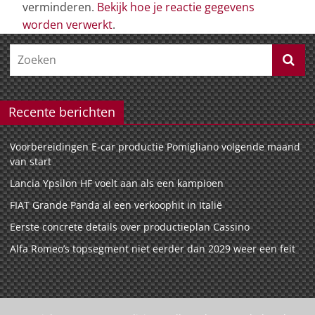
verminderen.
Bekijk hoe je reactie gegevens
worden verwerkt
.
Recente berichten
Voorbereidingen E-car productie Pomigliano volgende maand
van start
Lancia Ypsilon HF voelt aan als een kampioen
FIAT Grande Panda al een verkoophit in Italië
Eerste concrete details over productieplan Cassino
Alfa Romeo’s topsegment niet eerder dan 2029 weer een feit