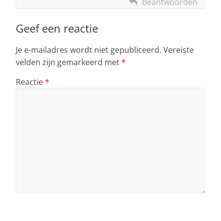
Beantwoorden
Geef een reactie
Je e-mailadres wordt niet gepubliceerd.
Vereiste
velden zijn gemarkeerd met
*
Reactie
*