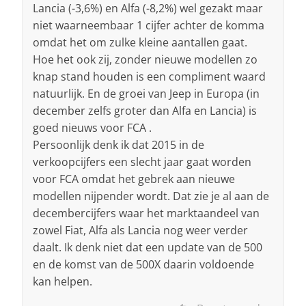
Lancia (-3,6%) en Alfa (-8,2%) wel gezakt maar
niet waarneembaar 1 cijfer achter de komma
omdat het om zulke kleine aantallen gaat.
Hoe het ook zij, zonder nieuwe modellen zo
knap stand houden is een compliment waard
natuurlijk. En de groei van Jeep in Europa (in
december zelfs groter dan Alfa en Lancia) is
goed nieuws voor FCA .
Persoonlijk denk ik dat 2015 in de
verkoopcijfers een slecht jaar gaat worden
voor FCA omdat het gebrek aan nieuwe
modellen nijpender wordt. Dat zie je al aan de
decembercijfers waar het marktaandeel van
zowel Fiat, Alfa als Lancia nog weer verder
daalt. Ik denk niet dat een update van de 500
en de komst van de 500X daarin voldoende
kan helpen.