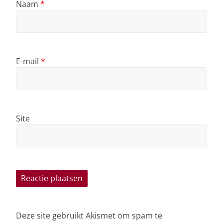
Naam
*
E-mail
*
Site
Deze site gebruikt Akismet om spam te