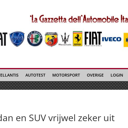
TELLANTIS
AUTOTEST
MOTORSPORT
OVERIGE
LOGIN
an en SUV vrijwel zeker uit