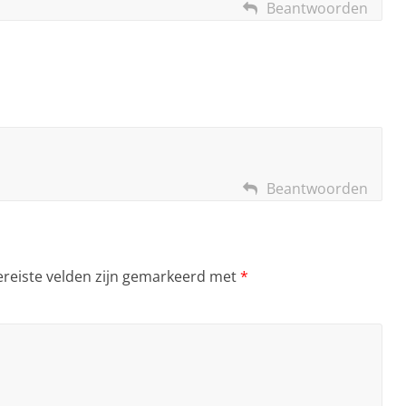
Beantwoorden
Beantwoorden
ereiste velden zijn gemarkeerd met
*