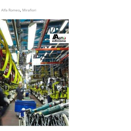
,
Alfa Romeo
Mirafiori