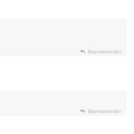
Beantwoorden
Beantwoorden