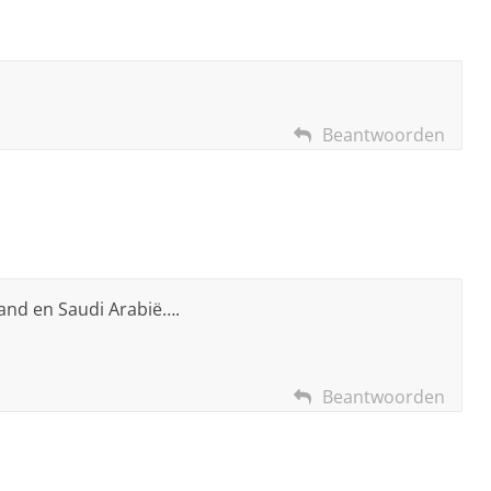
Beantwoorden
and en Saudi Arabië….
Beantwoorden