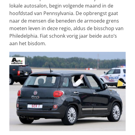
lokale autosalon, begin volgende maand in de
hoofdstad van Pennsylvania. De opbrengst gaat
naar de mensen die beneden de armoede grens
moeten leven in deze regio, aldus de bisschop van
Philedelphia. Fiat schonk vorig jaar beide auto’s
aan het bisdom.