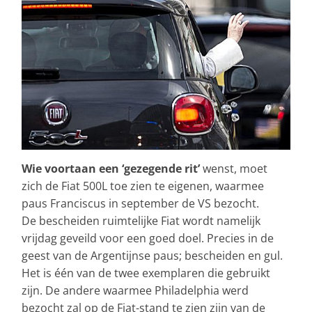
Wie voortaan een ‘gezegende rit’
wenst, moet
zich de Fiat 500L toe zien te eigenen, waarmee
paus Franciscus in september de VS bezocht.
De bescheiden ruimtelijke Fiat wordt namelijk
vrijdag geveild voor een goed doel. Precies in de
geest van de Argentijnse paus; bescheiden en gul.
Het is één van de twee exemplaren die gebruikt
zijn. De andere waarmee Philadelphia werd
bezocht zal op de Fiat-stand te zien zijn van de