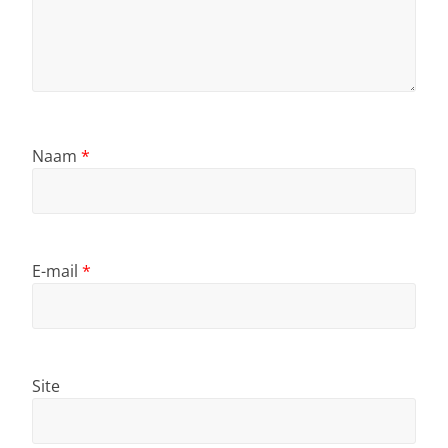
Naam
*
E-mail
*
Site