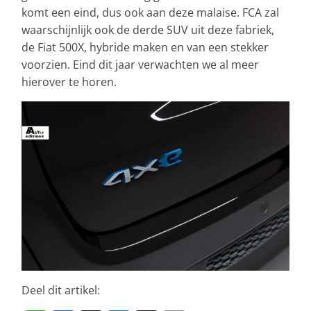
komt een eind, dus ook aan deze malaise. FCA zal
waarschijnlijk ook de derde SUV uit deze fabriek,
de Fiat 500X, hybride maken en van een stekker
voorzien. Eind dit jaar verwachten we al meer
hierover te horen.
Deel dit artikel: