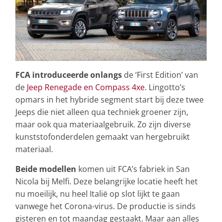
FCA introduceerde onlangs
de ‘First Edition’ van
de
Jeep Renegade en Compass 4xe.
Lingotto’s
opmars in het hybride segment start bij deze twee
Jeeps die niet alleen qua techniek groener zijn,
maar ook qua materiaalgebruik. Zo zijn diverse
kunststofonderdelen gemaakt van hergebruikt
materiaal.
Beide modellen
komen uit FCA’s fabriek in San
Nicola bij Melfi. Deze belangrijke locatie heeft het
nu moeilijk, nu heel Italië op slot lijkt te gaan
vanwege het Corona-virus. De productie is sinds
gisteren en tot maandag gestaakt. Maar aan alles