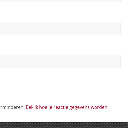
verminderen.
Bekijk hoe je reactie gegevens worden