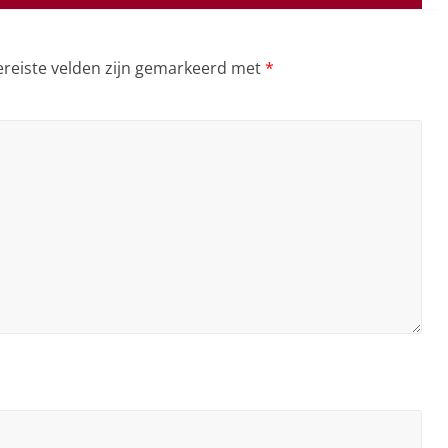
ereiste velden zijn gemarkeerd met
*