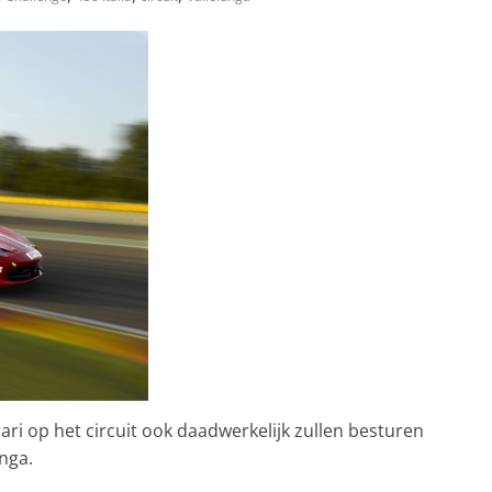
ari op het circuit ook daadwerkelijk zullen besturen
nga.