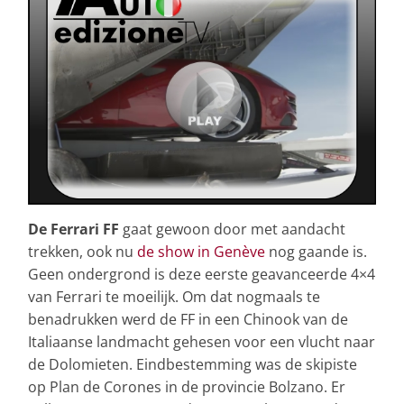
De Ferrari FF
gaat gewoon door met aandacht
trekken, ook nu
de show in Genève
nog gaande is.
Geen ondergrond is deze eerste geavanceerde 4×4
van Ferrari te moeilijk. Om dat nogmaals te
benadrukken werd de FF in een Chinook van de
Italiaanse landmacht gehesen voor een vlucht naar
de Dolomieten. Eindbestemming was de skipiste
op Plan de Corones in de provincie Bolzano. Er