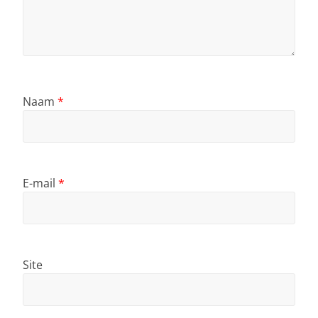
Naam
*
E-mail
*
Site