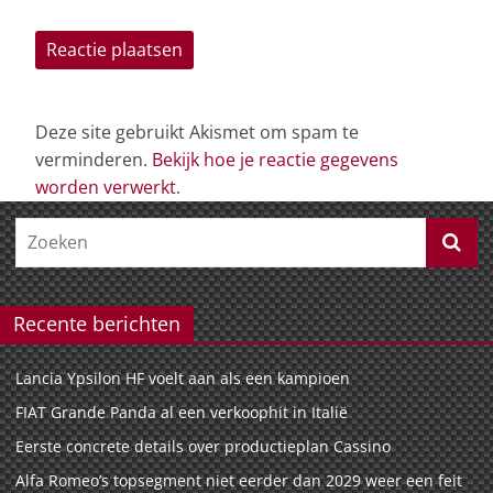
Deze site gebruikt Akismet om spam te
verminderen.
Bekijk hoe je reactie gegevens
worden verwerkt
.
Recente berichten
Lancia Ypsilon HF voelt aan als een kampioen
FIAT Grande Panda al een verkoophit in Italië
Eerste concrete details over productieplan Cassino
Alfa Romeo’s topsegment niet eerder dan 2029 weer een feit