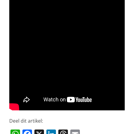
Deel dit artikel: