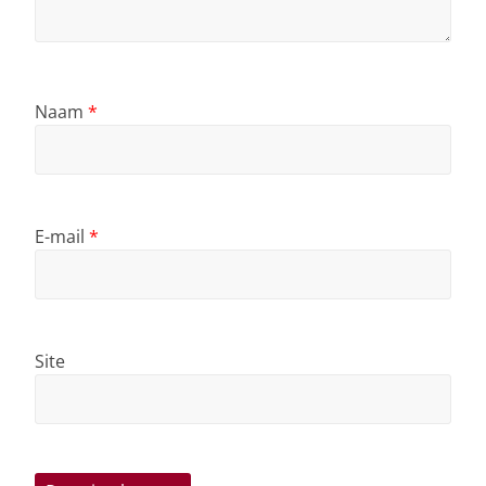
Naam
*
E-mail
*
Site