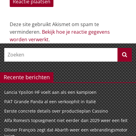
Deze site gebruikt Akismet om spam te
verminderen.
Bekijk hoe je reactie gegevens
worden verwerkt
.
Recente berichten
Lancia Ypsilon HF voelt aan als een kampioen
FIAT Grande Panda al een verkoophit in Italië
Eerste concrete details over productieplan Cassino
Alfa Romeo’s topsegment niet eerder dan 2029 weer een feit
Olivier François zegt dat Abarth weer een vebrandingsmotor