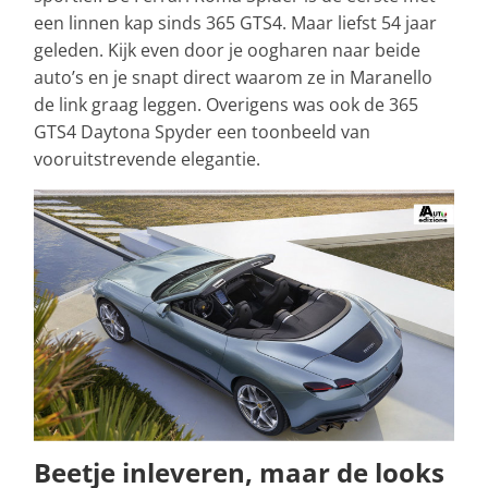
een linnen kap sinds 365 GTS4. Maar liefst 54 jaar
geleden. Kijk even door je oogharen naar beide
auto’s en je snapt direct waarom ze in Maranello
de link graag leggen. Overigens was ook de 365
GTS4 Daytona Spyder een toonbeeld van
vooruitstrevende elegantie.
Beetje inleveren, maar de looks