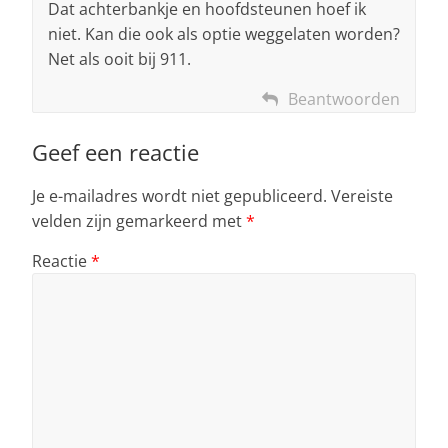
Dat achterbankje en hoofdsteunen hoef ik
niet. Kan die ook als optie weggelaten worden?
Net als ooit bij 911.
Beantwoorden
Geef een reactie
Je e-mailadres wordt niet gepubliceerd.
Vereiste
velden zijn gemarkeerd met
*
Reactie
*