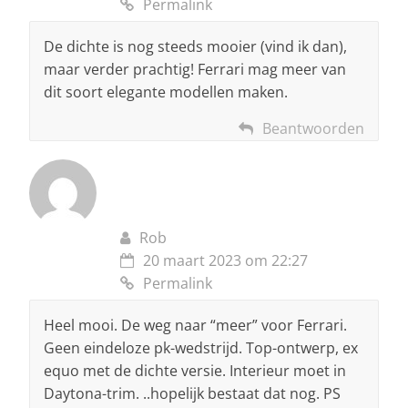
Permalink
De dichte is nog steeds mooier (vind ik dan),
maar verder prachtig! Ferrari mag meer van
dit soort elegante modellen maken.
Beantwoorden
Rob
20 maart 2023 om 22:27
Permalink
Heel mooi. De weg naar “meer” voor Ferrari.
Geen eindeloze pk-wedstrijd. Top-ontwerp, ex
equo met de dichte versie. Interieur moet in
Daytona-trim. ..hopelijk bestaat dat nog. PS