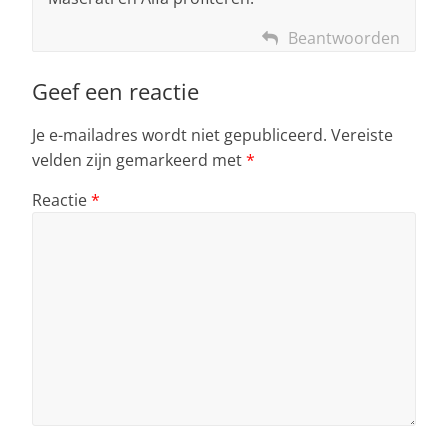
Beantwoorden
Geef een reactie
Je e-mailadres wordt niet gepubliceerd.
Vereiste
velden zijn gemarkeerd met
*
Reactie
*