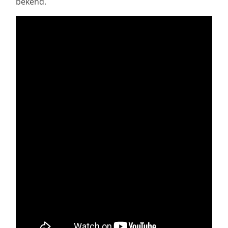
bekend.