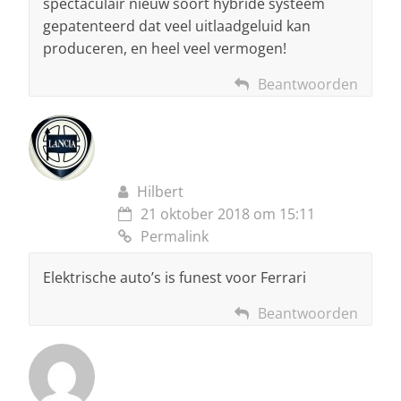
spectaculair nieuw soort hybride systeem
gepatenteerd dat veel uitlaadgeluid kan
produceren, en heel veel vermogen!
Beantwoorden
Hilbert
21 oktober 2018 om 15:11
Permalink
Elektrische auto’s is funest voor Ferrari
Beantwoorden