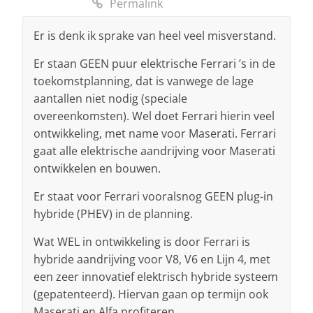
Permalink
Er is denk ik sprake van heel veel misverstand.
Er staan GEEN puur elektrische Ferrari ’s in de
toekomstplanning, dat is vanwege de lage
aantallen niet nodig (speciale
overeenkomsten). Wel doet Ferrari hierin veel
ontwikkeling, met name voor Maserati. Ferrari
gaat alle elektrische aandrijving voor Maserati
ontwikkelen en bouwen.
Er staat voor Ferrari vooralsnog GEEN plug-in
hybride (PHEV) in de planning.
Wat WEL in ontwikkeling is door Ferrari is
hybride aandrijving voor V8, V6 en Lijn 4, met
een zeer innovatief elektrisch hybride systeem
(gepatenteerd). Hiervan gaan op termijn ook
Maserati en Alfa profiteren.