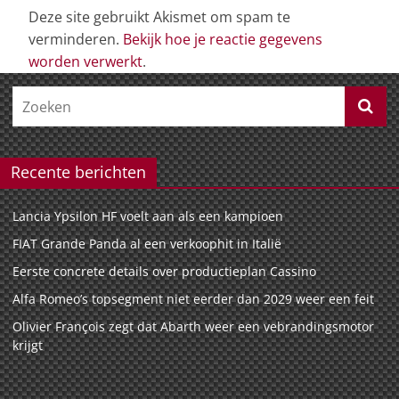
Deze site gebruikt Akismet om spam te
verminderen.
Bekijk hoe je reactie gegevens
worden verwerkt
.
Recente berichten
Lancia Ypsilon HF voelt aan als een kampioen
FIAT Grande Panda al een verkoophit in Italië
Eerste concrete details over productieplan Cassino
Alfa Romeo’s topsegment niet eerder dan 2029 weer een feit
Olivier François zegt dat Abarth weer een vebrandingsmotor
krijgt