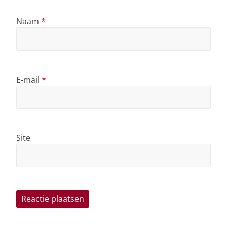
Naam
*
E-mail
*
Site