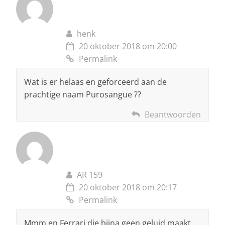
henk
20 oktober 2018 om 20:00
Permalink
Wat is er helaas en geforceerd aan de
prachtige naam Purosangue ??
Beantwoorden
AR 159
20 oktober 2018 om 20:17
Permalink
Mmm en Ferrari die bijna geen geluid maakt