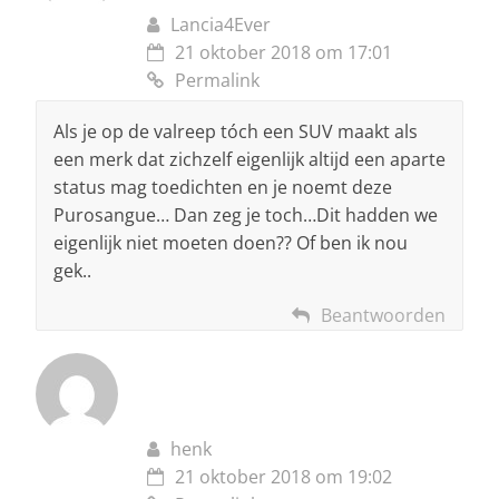
Lancia4Ever
21 oktober 2018 om 17:01
Permalink
Als je op de valreep tóch een SUV maakt als
een merk dat zichzelf eigenlijk altijd een aparte
status mag toedichten en je noemt deze
Purosangue… Dan zeg je toch…Dit hadden we
eigenlijk niet moeten doen?? Of ben ik nou
gek..
Beantwoorden
henk
21 oktober 2018 om 19:02