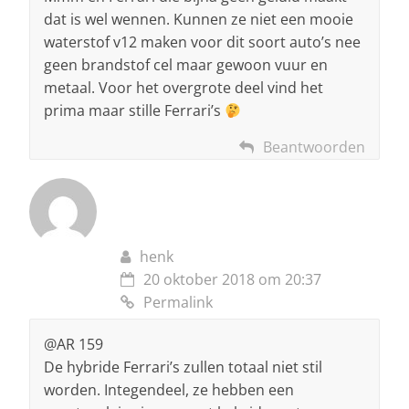
dat is wel wennen. Kunnen ze niet een mooie
waterstof v12 maken voor dit soort auto’s nee
geen brandstof cel maar gewoon vuur en
metaal. Voor het overgrote deel vind het
prima maar stille Ferrari’s
Beantwoorden
henk
20 oktober 2018 om 20:37
Permalink
@AR 159
De hybride Ferrari’s zullen totaal niet stil
worden. Integendeel, ze hebben een