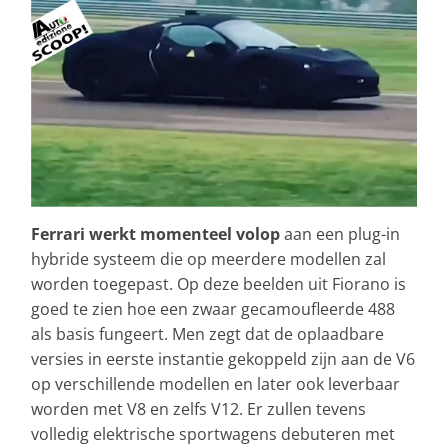
Ferrari werkt momenteel volop
aan een plug-in
hybride systeem die op meerdere modellen zal
worden toegepast. Op deze beelden uit Fiorano is
goed te zien hoe een zwaar gecamoufleerde 488
als basis fungeert. Men zegt dat de oplaadbare
versies in eerste instantie gekoppeld zijn aan de V6
op verschillende modellen en later ook leverbaar
worden met V8 en zelfs V12. Er zullen tevens
volledig elektrische sportwagens debuteren met