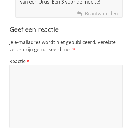
van een Urus. Een 3 voor de moeite!
Beantwoorden
Geef een reactie
Je e-mailadres wordt niet gepubliceerd.
Vereiste
velden zijn gemarkeerd met
*
Reactie
*