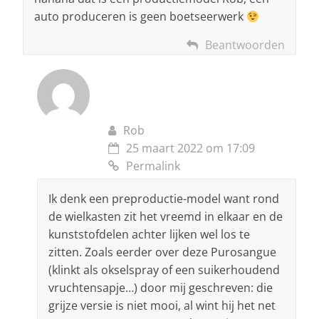
auto produceren is geen boetseerwerk
Beantwoorden
Rob
25 maart 2022 om 17:09
Permalink
Ik denk een preproductie-model want rond
de wielkasten zit het vreemd in elkaar en de
kunststofdelen achter lijken wel los te
zitten. Zoals eerder over deze Purosangue
(klinkt als okselspray of een suikerhoudend
vruchtensapje…) door mij geschreven: die
grijze versie is niet mooi, al wint hij het net