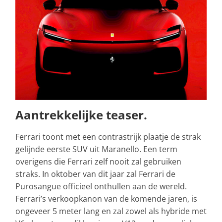
Aantrekkelijke teaser.
Ferrari toont met een contrastrijk plaatje de strak
gelijnde eerste SUV uit Maranello. Een term
overigens die Ferrari zelf nooit zal gebruiken
straks. In oktober van dit jaar zal Ferrari de
Purosangue officieel onthullen aan de wereld.
Ferrari’s verkoopkanon van de komende jaren, is
ongeveer 5 meter lang en zal zowel als hybride met