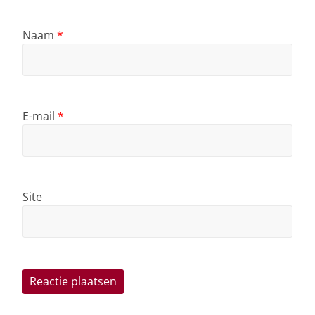
Naam
*
E-mail
*
Site