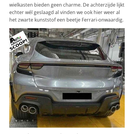
wielkasten bieden geen charme. De achterzijde lijkt
echter wél geslaagd al vinden we ook hier weer al
het zwarte kunststof een beetje Ferrari-onwaardig.