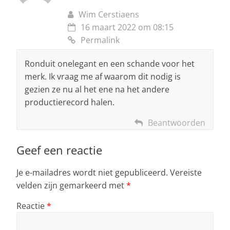
Wim Cerstiaens
16 maart 2022 om 08:15
Permalink
Ronduit onelegant en een schande voor het
merk. Ik vraag me af waarom dit nodig is
gezien ze nu al het ene na het andere
productierecord halen.
Beantwoorden
Geef een reactie
Je e-mailadres wordt niet gepubliceerd.
Vereiste
velden zijn gemarkeerd met
*
Reactie
*