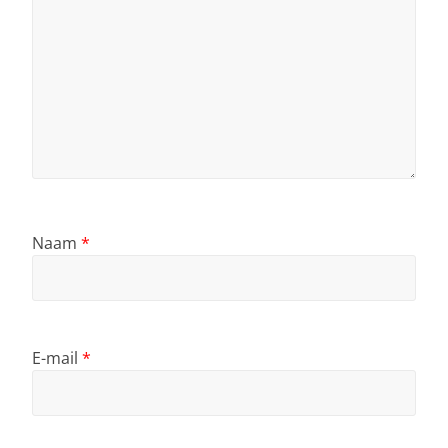
Naam
*
E-mail
*