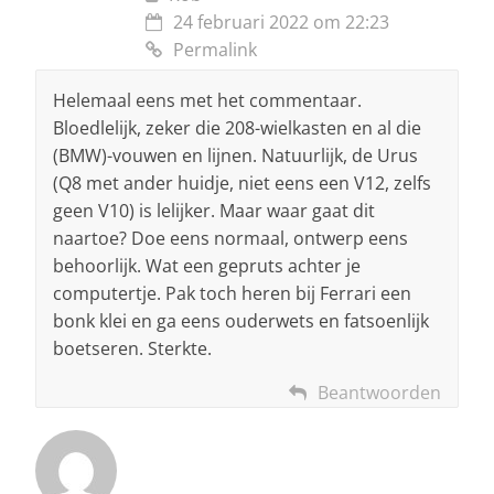
24 februari 2022 om 22:23
Permalink
Helemaal eens met het commentaar.
Bloedlelijk, zeker die 208-wielkasten en al die
(BMW)-vouwen en lijnen. Natuurlijk, de Urus
(Q8 met ander huidje, niet eens een V12, zelfs
geen V10) is lelijker. Maar waar gaat dit
naartoe? Doe eens normaal, ontwerp eens
behoorlijk. Wat een gepruts achter je
computertje. Pak toch heren bij Ferrari een
bonk klei en ga eens ouderwets en fatsoenlijk
boetseren. Sterkte.
Beantwoorden