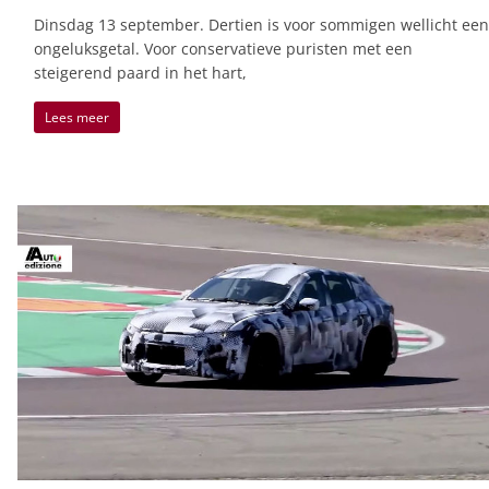
Dinsdag 13 september. Dertien is voor sommigen wellicht een
ongeluksgetal. Voor conservatieve puristen met een
steigerend paard in het hart,
Lees meer