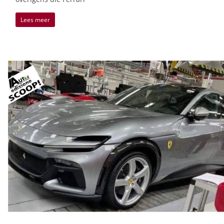
Lees meer