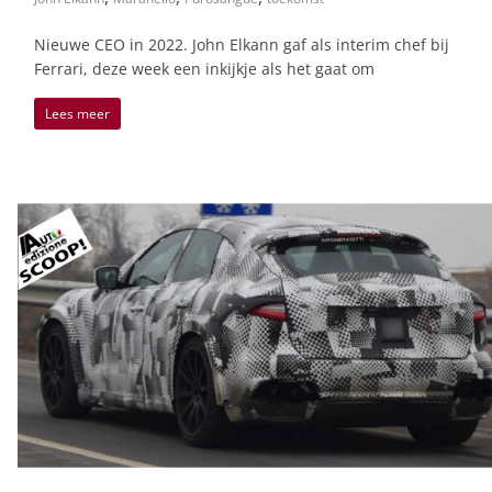
Nieuwe CEO in 2022. John Elkann gaf als interim chef bij
Ferrari, deze week een inkijkje als het gaat om
Lees meer