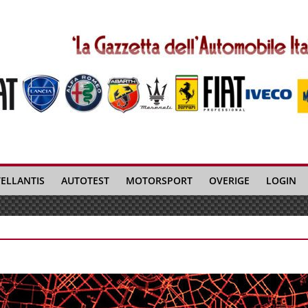
TELLANTIS
AUTOTEST
MOTORSPORT
OVERIGE
LOGIN