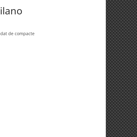
ilano
 dat de compacte