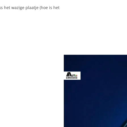
s het wazige plaatje (hoe is het