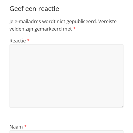
Geef een reactie
Je e-mailadres wordt niet gepubliceerd.
Vereiste
velden zijn gemarkeerd met
*
Reactie
*
Naam
*