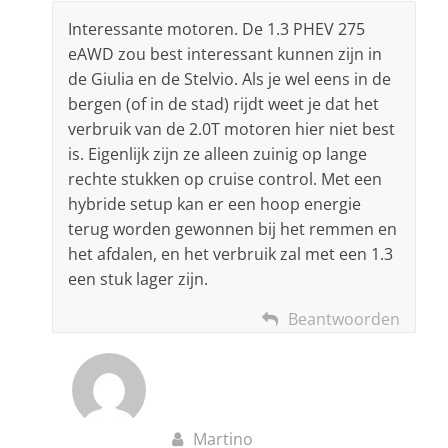
Interessante motoren. De 1.3 PHEV 275
eAWD zou best interessant kunnen zijn in
de Giulia en de Stelvio. Als je wel eens in de
bergen (of in de stad) rijdt weet je dat het
verbruik van de 2.0T motoren hier niet best
is. Eigenlijk zijn ze alleen zuinig op lange
rechte stukken op cruise control. Met een
hybride setup kan er een hoop energie
terug worden gewonnen bij het remmen en
het afdalen, en het verbruik zal met een 1.3
een stuk lager zijn.
Beantwoorden
Martino