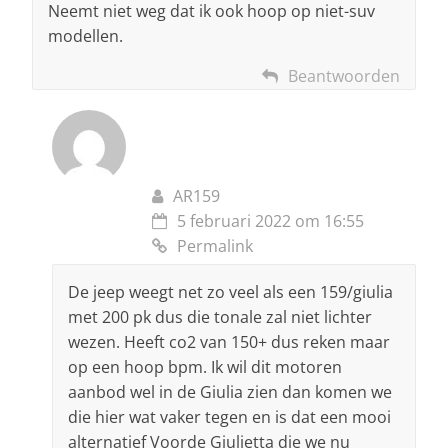
Neemt niet weg dat ik ook hoop op niet-suv
modellen.
Beantwoorden
AR159
5 februari 2022 om 16:55
Permalink
De jeep weegt net zo veel als een 159/giulia
met 200 pk dus die tonale zal niet lichter
wezen. Heeft co2 van 150+ dus reken maar
op een hoop bpm. Ik wil dit motoren
aanbod wel in de Giulia zien dan komen we
die hier wat vaker tegen en is dat een mooi
alternatief Voorde Giulietta die we nu