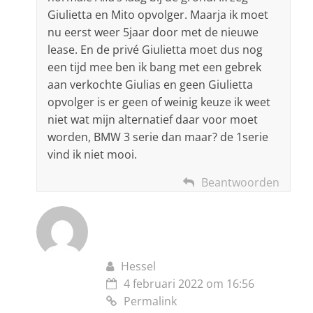
Giulietta en Mito opvolger. Maarja ik moet
nu eerst weer 5jaar door met de nieuwe
lease. En de privé Giulietta moet dus nog
een tijd mee ben ik bang met een gebrek
aan verkochte Giulias en geen Giulietta
opvolger is er geen of weinig keuze ik weet
niet wat mijn alternatief daar voor moet
worden, BMW 3 serie dan maar? de 1serie
vind ik niet mooi.
Beantwoorden
Hessel
4 februari 2022 om 16:56
Permalink