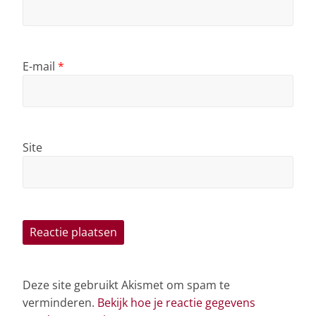
E-mail
*
Site
Deze site gebruikt Akismet om spam te
verminderen.
Bekijk hoe je reactie gegevens