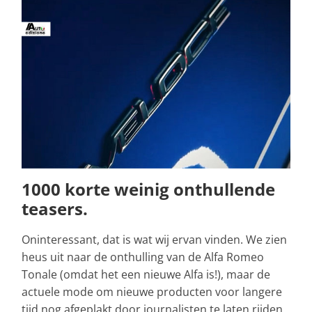
1000 korte weinig onthullende
teasers.
Oninteressant, dat is wat wij ervan vinden. We zien
heus uit naar de onthulling van de Alfa Romeo
Tonale (omdat het een nieuwe Alfa is!), maar de
actuele mode om nieuwe producten voor langere
tijd nog afgeplakt door journalisten te laten rijden,