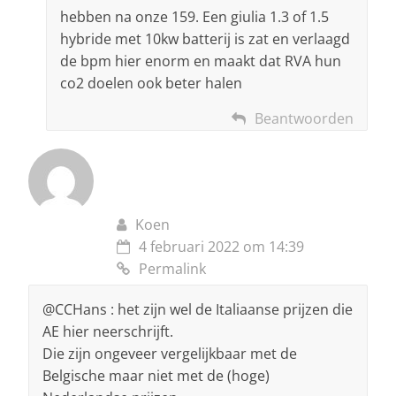
hebben na onze 159. Een giulia 1.3 of 1.5
hybride met 10kw batterij is zat en verlaagd
de bpm hier enorm en maakt dat RVA hun
co2 doelen ook beter halen
Beantwoorden
Koen
4 februari 2022 om 14:39
Permalink
@CCHans : het zijn wel de Italiaanse prijzen die
AE hier neerschrijft.
Die zijn ongeveer vergelijkbaar met de
Belgische maar niet met de (hoge)