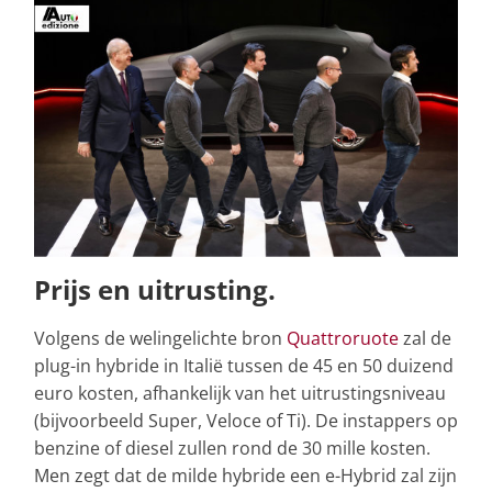
Prijs en uitrusting.
Volgens de welingelichte bron
Quattroruote
zal de
plug-in hybride in Italië tussen de 45 en 50 duizend
euro kosten, afhankelijk van het uitrustingsniveau
(bijvoorbeeld Super, Veloce of Ti). De instappers op
benzine of diesel zullen rond de 30 mille kosten.
Men zegt dat de milde hybride een e-Hybrid zal zijn