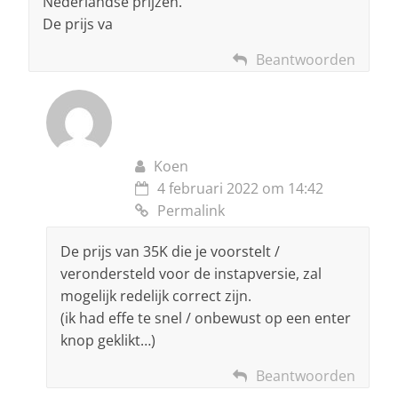
Nederlandse prijzen.
De prijs va
Beantwoorden
Koen
4 februari 2022 om 14:42
Permalink
De prijs van 35K die je voorstelt /
verondersteld voor de instapversie, zal
mogelijk redelijk correct zijn.
(ik had effe te snel / onbewust op een enter
knop geklikt…)
Beantwoorden