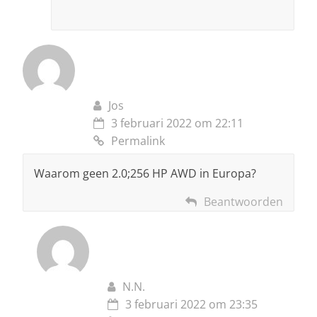
Jos
3 februari 2022 om 22:11
Permalink
Waarom geen 2.0;256 HP AWD in Europa?
Beantwoorden
N.N.
3 februari 2022 om 23:35