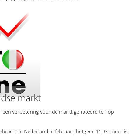
r een verbetering voor de markt genoteerd ten op
ebracht in Nederland in februari, hetgeen 11,3% meer is