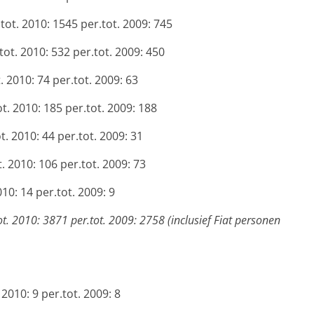
ot. 2010: 1545 per.tot. 2009: 745
t. 2010: 532 per.tot. 2009: 450
 2010: 74 per.tot. 2009: 63
. 2010: 185 per.tot. 2009: 188
 2010: 44 per.tot. 2009: 31
 2010: 106 per.tot. 2009: 73
0: 14 per.tot. 2009: 9
 2010: 3871 per.tot. 2009: 2758 (inclusief Fiat personen
2010: 9 per.tot. 2009: 8