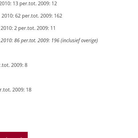
010: 13 per.tot. 2009: 12
2010: 62 per.tot. 2009: 162
2010: 2 per.tot. 2009: 11
010: 86 per.tot. 2009: 196 (inclusief overige)
.tot. 2009: 8
r.tot. 2009: 18