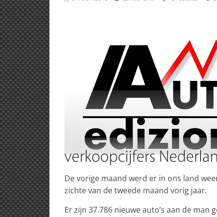
De vorige maand werd er in ons land wee
zichte van de tweede maand vorig jaar.
Er zijn 37.786 nieuwe auto’s aan de man g