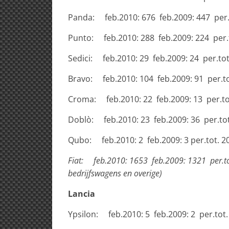
Panda: feb.2010: 676 feb.2009: 447 per.t
Punto: feb.2010: 288 feb.2009: 224 per.to
Sedici: feb.2010: 29 feb.2009: 24 per.tot.
Bravo: feb.2010: 104 feb.2009: 91 per.tot
Croma: feb.2010: 22 feb.2009: 13 per.tot.
Doblò: feb.2010: 23 feb.2009: 36 per.tot.
Qubo: feb.2010: 2 feb.2009: 3 per.tot. 201
Fiat: feb.2010: 1653 feb.2009: 1321 per.tot.
bedrijfswagens en overige)
Lancia
Ypsilon: feb.2010: 5 feb.2009: 2 per.tot. 