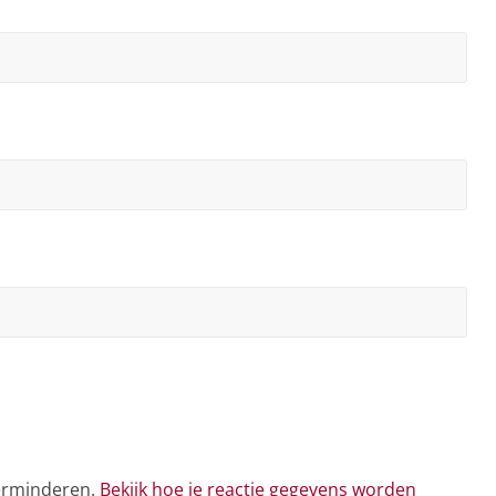
verminderen.
Bekijk hoe je reactie gegevens worden