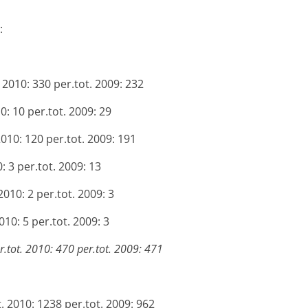
.
:
2010: 330 per.tot. 2009: 232
: 10 per.tot. 2009: 29
010: 120 per.tot. 2009: 191
 3 per.tot. 2009: 13
010: 2 per.tot. 2009: 3
10: 5 per.tot. 2009: 3
tot. 2010: 470 per.tot. 2009: 471
 2010: 1238 per.tot. 2009: 962