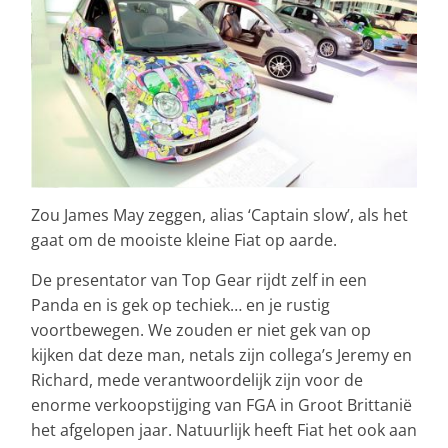
Zou James May zeggen, alias ‘Captain slow’, als het
gaat om de mooiste kleine Fiat op aarde.
De presentator van Top Gear rijdt zelf in een
Panda en is gek op techiek… en je rustig
voortbewegen. We zouden er niet gek van op
kijken dat deze man, netals zijn collega’s Jeremy en
Richard, mede verantwoordelijk zijn voor de
enorme verkoopstijging van FGA in Groot Brittanië
het afgelopen jaar. Natuurlijk heeft Fiat het ook aan