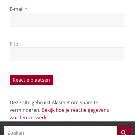
E-mail
*
Site
Deze site gebruikt Akismet om spam te
verminderen.
Bekijk hoe je reactie gegevens
worden verwerkt
.