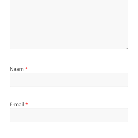
Naam
*
E-mail
*