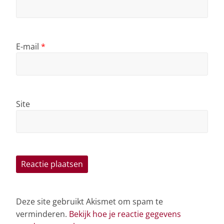
E-mail
*
Site
Deze site gebruikt Akismet om spam te
verminderen.
Bekijk hoe je reactie gegevens