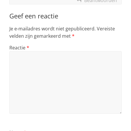
Beantwoorden
Geef een reactie
Je e-mailadres wordt niet gepubliceerd.
Vereiste
velden zijn gemarkeerd met
*
Reactie
*