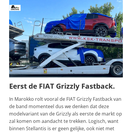
Eerst de FIAT Grizzly Fastback.
In Marokko rolt vooral de FIAT Grizzly Fastback van
de band momenteel dus we denken dat deze
modelvariant van de Grizzly als eerste de markt op
zal komen om aandacht te trekken. Logisch, want
binnen Stellantis is er geen gelijke, ook niet met