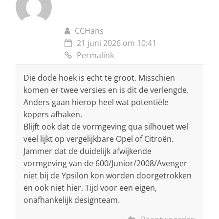
CCHans
21 juni 2026 om 10:41
Permalink
Die dode hoek is echt te groot. Misschien
komen er twee versies en is dit de verlengde.
Anders gaan hierop heel wat potentiële
kopers afhaken.
Blijft ook dat de vormgeving qua silhouet wel
veel lijkt op vergelijkbare Opel of Citroën.
Jammer dat de duidelijk afwijkende
vormgeving van de 600/Junior/2008/Avenger
niet bij de Ypsilon kon worden doorgetrokken
en ook niet hier. Tijd voor een eigen,
onafhankelijk designteam.