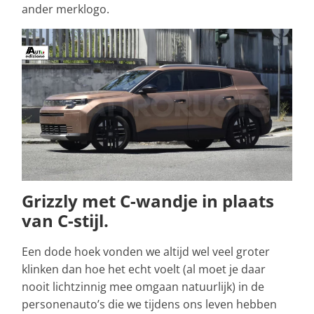
ander merklogo.
Grizzly met C-wandje in plaats
van C-stijl.
Een dode hoek vonden we altijd wel veel groter
klinken dan hoe het echt voelt (al moet je daar
nooit lichtzinnig mee omgaan natuurlijk) in de
personenauto’s die we tijdens ons leven hebben