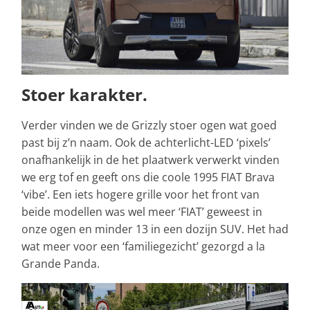
Stoer karakter.
Verder vinden we de Grizzly stoer ogen wat goed
past bij z’n naam. Ook de achterlicht-LED ‘pixels’
onafhankelijk in de het plaatwerk verwerkt vinden
we erg tof en geeft ons die coole 1995 FIAT Brava
‘vibe’. Een iets hogere grille voor het front van
beide modellen was wel meer ‘FIAT’ geweest in
onze ogen en minder 13 in een dozijn SUV. Het had
wat meer voor een ‘familiegezicht’ gezorgd a la
Grande Panda.