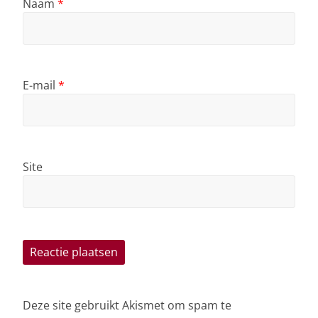
Naam
*
E-mail
*
Site
Deze site gebruikt Akismet om spam te