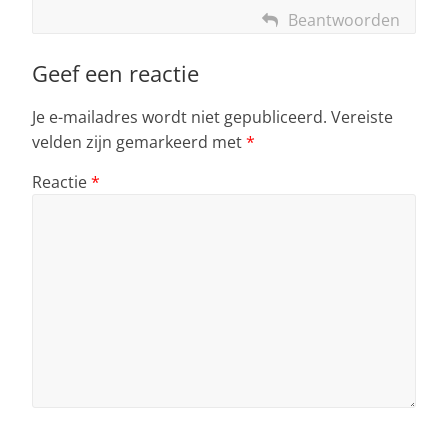
Beantwoorden
Geef een reactie
Je e-mailadres wordt niet gepubliceerd.
Vereiste
velden zijn gemarkeerd met
*
Reactie
*