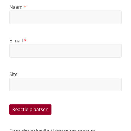
Naam
*
E-mail
*
Site