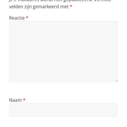
velden zijn gemarkeerd met
*
Reactie
*
Naam
*