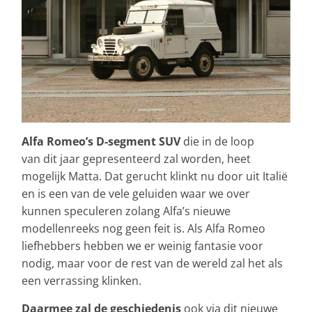
Alfa Romeo’s D-segment SUV
die in de loop
van dit jaar gepresenteerd zal worden, heet
mogelijk Matta. Dat gerucht klinkt nu door uit Italië
en is een van de vele geluiden waar we over
kunnen speculeren zolang Alfa’s nieuwe
modellenreeks nog geen feit is. Als Alfa Romeo
liefhebbers hebben we er weinig fantasie voor
nodig, maar voor de rest van de wereld zal het als
een verrassing klinken.
Daarmee zal de geschiedenis
ook via dit nieuwe