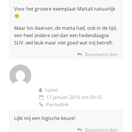
Voor het grotere exemplaat MattaX natuurlijk
Maar los daarvan, de matta had, ook in de tijd,
een heel andere ziel dan een hedendaagse
SUV. wel leuk maar niet goed wat mij betreft.
Beantwoorden
Lusso
17 januari 2016 om 09:15
Permalink
Lijkt mij een logische keuze!
Beantwoorden