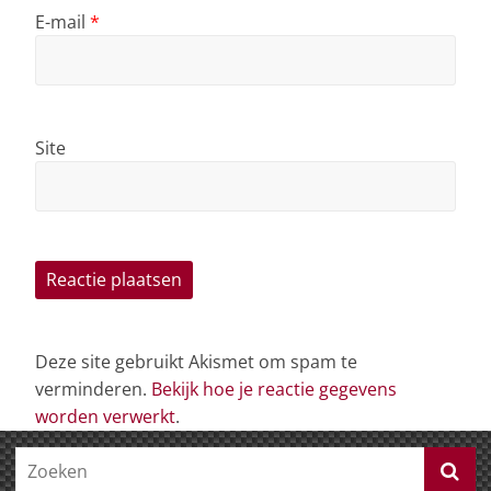
E-mail
*
Site
Deze site gebruikt Akismet om spam te
verminderen.
Bekijk hoe je reactie gegevens
worden verwerkt
.