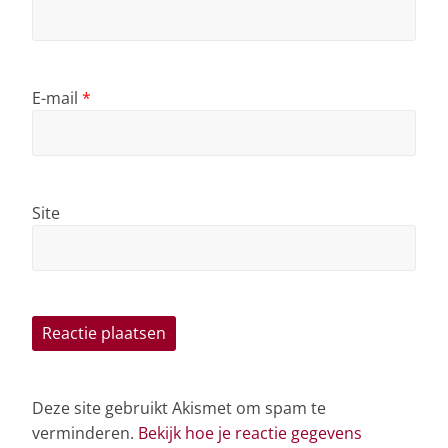
E-mail
*
Site
Deze site gebruikt Akismet om spam te
verminderen.
Bekijk hoe je reactie gegevens