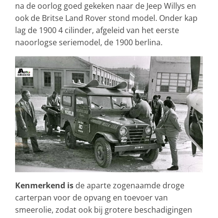
na de oorlog goed gekeken naar de Jeep Willys en
ook de Britse Land Rover stond model. Onder kap
lag de 1900 4 cilinder, afgeleid van het eerste
naoorlogse seriemodel, de 1900 berlina.
Kenmerkend is
de aparte zogenaamde droge
carterpan voor de opvang en toevoer van
smeerolie, zodat ook bij grotere beschadigingen