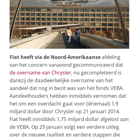
Fiat heeft via de Noord-Amerikaanse
afdeling
van het concern vanavond gecommuniceerd dat
de overname van Chrysler
, nu gecompleteerd is
dankzij de daadwerkelijke overname van het
aandeel dat nog in bezit was van het fonds VEBA.
Aandeelhouders hebben inmiddels vernomen dat
het om een overdacht gaat voor (driemaal) 1,9
miljard dollar door Chrysler op 21 januari 2014.
Fiat heeft inmiddels 1,75 miljard dollar afgelost aan
de VEBA. Op 29 januari volgt een verdere uitleg
over de nieuwe realiteit en verdere stappen die