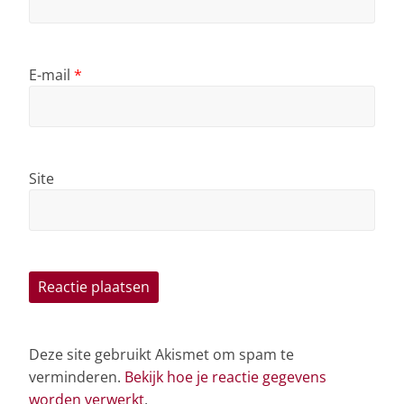
E-mail
*
Site
Deze site gebruikt Akismet om spam te
verminderen.
Bekijk hoe je reactie gegevens
worden verwerkt
.