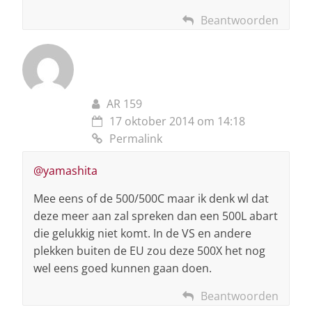
Beantwoorden
AR 159
17 oktober 2014 om 14:18
Permalink
@yamashita
Mee eens of de 500/500C maar ik denk wl dat
deze meer aan zal spreken dan een 500L abart
die gelukkig niet komt. In de VS en andere
plekken buiten de EU zou deze 500X het nog
wel eens goed kunnen gaan doen.
Beantwoorden