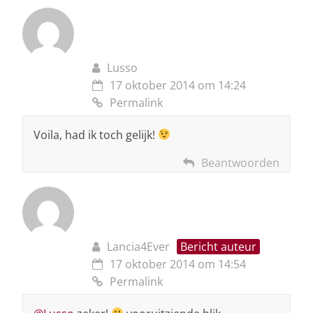
Lusso
17 oktober 2014 om 14:24
Permalink
Voila, had ik toch gelijk!
Beantwoorden
Lancia4Ever
Bericht auteur
17 oktober 2014 om 14:54
Permalink