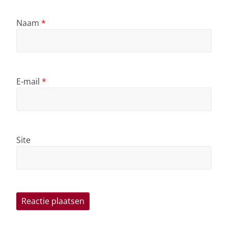
Naam
*
E-mail
*
Site