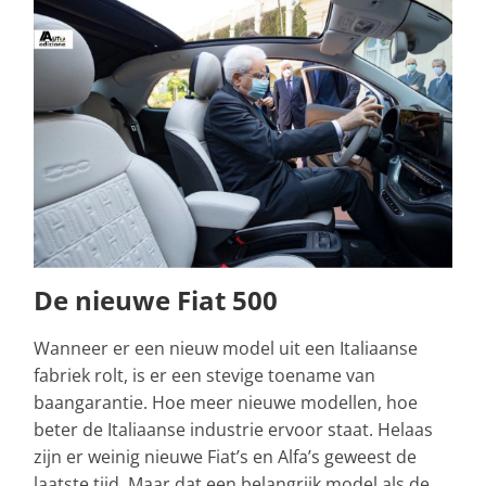
De nieuwe Fiat 500
Wanneer er een nieuw model uit een Italiaanse
fabriek rolt, is er een stevige toename van
baangarantie. Hoe meer nieuwe modellen, hoe
beter de Italiaanse industrie ervoor staat. Helaas
zijn er weinig nieuwe Fiat’s en Alfa’s geweest de
laatste tijd. Maar dat een belangrijk model als de