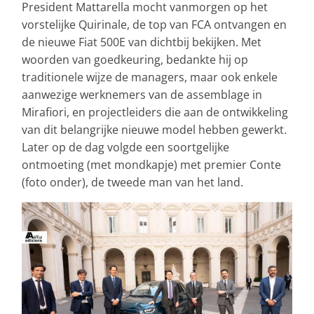
President Mattarella mocht vanmorgen op het
vorstelijke Quirinale, de top van FCA ontvangen en
de nieuwe Fiat 500E van dichtbij bekijken. Met
woorden van goedkeuring, bedankte hij op
traditionele wijze de managers, maar ook enkele
aanwezige werknemers van de assemblage in
Mirafiori, en projectleiders die aan de ontwikkeling
van dit belangrijke nieuwe model hebben gewerkt.
Later op de dag volgde een soortgelijke
ontmoeting (met mondkapje) met premier Conte
(foto onder), de tweede man van het land.