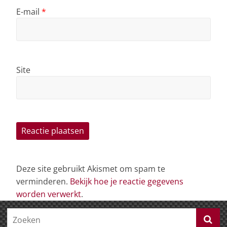
E-mail
*
Site
Deze site gebruikt Akismet om spam te
verminderen.
Bekijk hoe je reactie gegevens
worden verwerkt
.