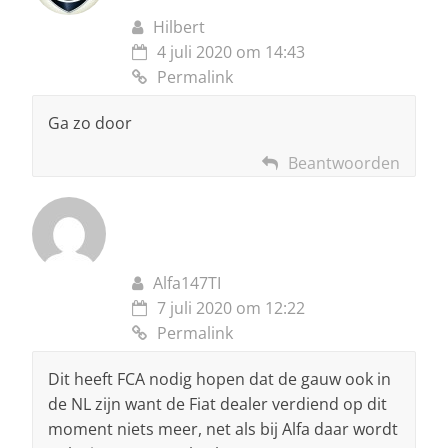
Hilbert
4 juli 2020 om 14:43
Permalink
Ga zo door
Beantwoorden
Alfa147TI
7 juli 2020 om 12:22
Permalink
Dit heeft FCA nodig hopen dat de gauw ook in
de NL zijn want de Fiat dealer verdiend op dit
moment niets meer, net als bij Alfa daar wordt