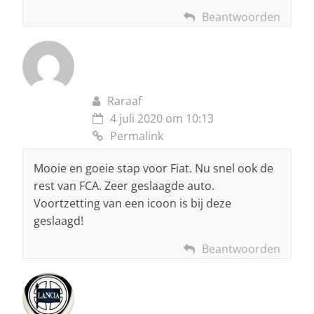
Beantwoorden
Raraaf
4 juli 2020 om 10:13
Permalink
Mooie en goeie stap voor Fiat. Nu snel ook de
rest van FCA. Zeer geslaagde auto.
Voortzetting van een icoon is bij deze
geslaagd!
Beantwoorden