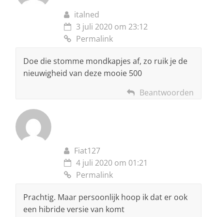
italned
3 juli 2020 om 23:12
Permalink
Doe die stomme mondkapjes af, zo ruik je de
nieuwigheid van deze mooie 500
Beantwoorden
Fiat127
4 juli 2020 om 01:21
Permalink
Prachtig. Maar persoonlijk hoop ik dat er ook
een hibride versie van komt