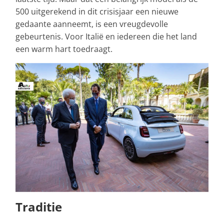
500 uitgerekend in dit crisisjaar een nieuwe
gedaante aanneemt, is een vreugdevolle
gebeurtenis. Voor Italië en iedereen die het land
een warm hart toedraagt.
Traditie