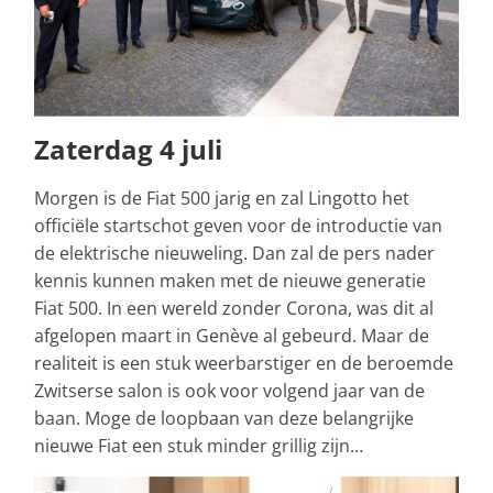
Zaterdag 4 juli
Morgen is de Fiat 500 jarig en zal Lingotto het
officiële startschot geven voor de introductie van
de elektrische nieuweling. Dan zal de pers nader
kennis kunnen maken met de nieuwe generatie
Fiat 500. In een wereld zonder Corona, was dit al
afgelopen maart in Genève al gebeurd. Maar de
realiteit is een stuk weerbarstiger en de beroemde
Zwitserse salon is ook voor volgend jaar van de
baan. Moge de loopbaan van deze belangrijke
nieuwe Fiat een stuk minder grillig zijn…