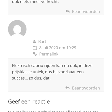
ook niets meer verkocht.
Beantwoorden
Bart
8 juli 2020 om 19:29
Permalink
Elektrisch cabrio rijden kan nu ook, in deze
prijsklasse uniek, dus bij voorbaat een
succes… zo dus, dat.
Beantwoorden
Geef een reactie