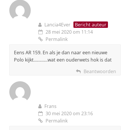
Lancia4Ever
Bericht auteur
28 mei 2020 om 11:14
Permalink
Eens AR 159. En als je dan naar een nieuwe
Polo kijkt…………wat een ouderwets hok is dat
Beantwoorden
Frans
30 mei 2020 om 23:16
Permalink