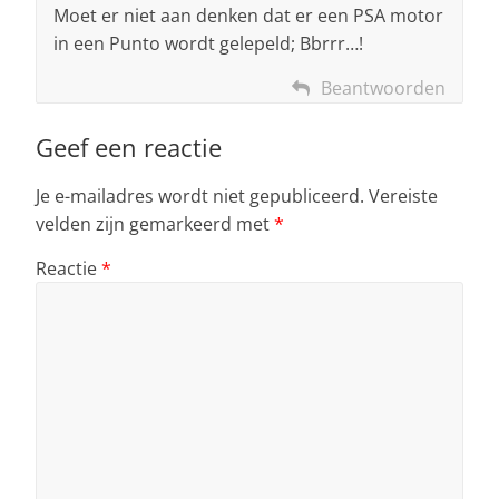
Moet er niet aan denken dat er een PSA motor
in een Punto wordt gelepeld; Bbrrr…!
Beantwoorden
Geef een reactie
Je e-mailadres wordt niet gepubliceerd.
Vereiste
velden zijn gemarkeerd met
*
Reactie
*