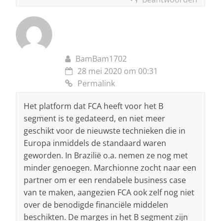
BamBam1702
28 mei 2020 om 00:31
Permalink
Het platform dat FCA heeft voor het B
segment is te gedateerd, en niet meer
geschikt voor de nieuwste technieken die in
Europa inmiddels de standaard waren
geworden. In Brazilië o.a. nemen ze nog met
minder genoegen. Marchionne zocht naar een
partner om er een rendabele business case
van te maken, aangezien FCA ook zelf nog niet
over de benodigde financiële middelen
beschikten. De marges in het B segment zijn