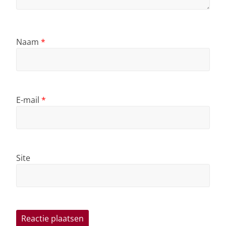
Naam
*
E-mail
*
Site