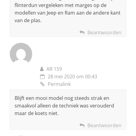
flinterdun vergeleken met marges op de
modellen van Jeep en Ram aan de andere kant
van de plas.
Beantwoorden
AR 159
28 mei 2020 om 00:43
Permalink
Blijft een mooi model nog steeds strak en
smaakvol alleen de techniek was verouderd
maar de koets niet.
Beantwoorden