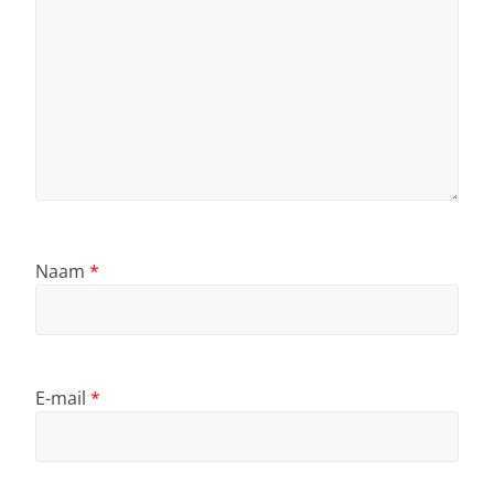
Naam
*
E-mail
*