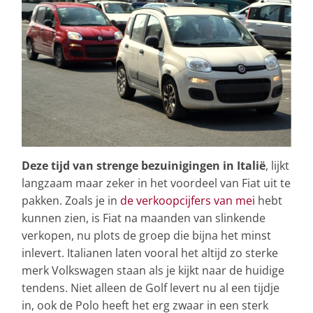
Deze tijd van strenge bezuinigingen in Italië
, lijkt
langzaam maar zeker in het voordeel van Fiat uit te
pakken. Zoals je in
de verkoopcijfers van mei
hebt
kunnen zien, is Fiat na maanden van slinkende
verkopen, nu plots de groep die bijna het minst
inlevert. Italianen laten vooral het altijd zo sterke
merk Volkswagen staan als je kijkt naar de huidige
tendens. Niet alleen de Golf levert nu al een tijdje
in, ook de Polo heeft het erg zwaar in een sterk