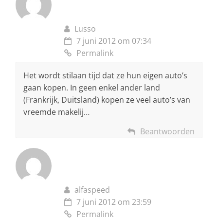
Lusso
7 juni 2012 om 07:34
Permalink
Het wordt stilaan tijd dat ze hun eigen auto’s
gaan kopen. In geen enkel ander land
(Frankrijk, Duitsland) kopen ze veel auto’s van
vreemde makelij…
Beantwoorden
alfaspeed
7 juni 2012 om 23:59
Permalink