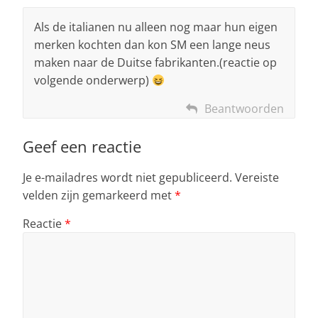
Als de italianen nu alleen nog maar hun eigen
merken kochten dan kon SM een lange neus
maken naar de Duitse fabrikanten.(reactie op
volgende onderwerp)
Beantwoorden
Geef een reactie
Je e-mailadres wordt niet gepubliceerd.
Vereiste
velden zijn gemarkeerd met
*
Reactie
*