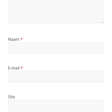
Naam
*
E-mail
*
Site