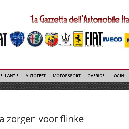
TELLANTIS
AUTOTEST
MOTORSPORT
OVERIGE
LOGIN
ia zorgen voor flinke