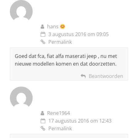
hans
3 augustus 2016 om 09:05
Permalink
Goed dat fca, fiat alfa maserati jeep , nu met
nieuwe modellen komen en dat doorzetten.
Beantwoorden
Rene1964
17 augustus 2016 om 12:43
Permalink