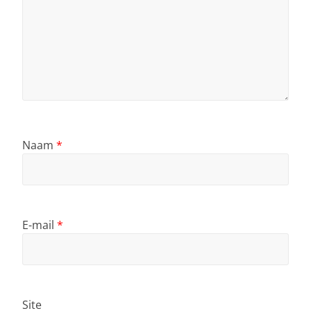
Naam
*
E-mail
*
Site