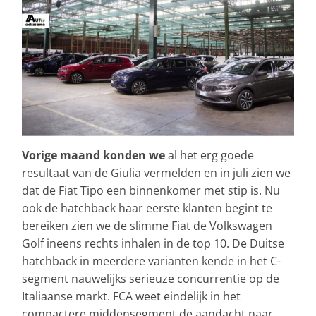
Vorige maand konden we
al het erg goede
resultaat van de Giulia vermelden en in juli zien we
dat de Fiat Tipo een binnenkomer met stip is. Nu
ook de hatchback haar eerste klanten begint te
bereiken zien we de slimme Fiat de Volkswagen
Golf ineens rechts inhalen in de top 10. De Duitse
hatchback in meerdere varianten kende in het C-
segment nauwelijks serieuze concurrentie op de
Italiaanse markt. FCA weet eindelijk in het
compactere middensegment de aandacht naar