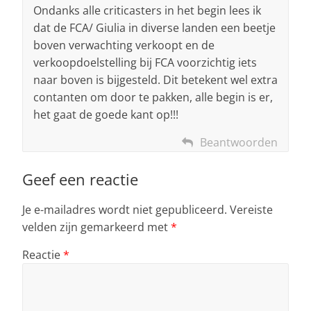
Ondanks alle criticasters in het begin lees ik
dat de FCA/ Giulia in diverse landen een beetje
boven verwachting verkoopt en de
verkoopdoelstelling bij FCA voorzichtig iets
naar boven is bijgesteld. Dit betekent wel extra
contanten om door te pakken, alle begin is er,
het gaat de goede kant op!!!
Beantwoorden
Geef een reactie
Je e-mailadres wordt niet gepubliceerd.
Vereiste
velden zijn gemarkeerd met
*
Reactie
*