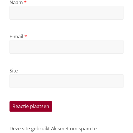
Naam
*
E-mail
*
Site
Deze site gebruikt Akismet om spam te