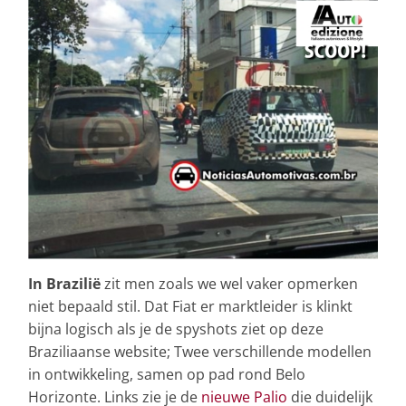
In Brazilië
zit men zoals we wel vaker opmerken
niet bepaald stil. Dat Fiat er marktleider is klinkt
bijna logisch als je de spyshots ziet op deze
Braziliaanse website; Twee verschillende modellen
in ontwikkeling, samen op pad rond Belo
Horizonte. Links zie je de
nieuwe Palio
die duidelijk