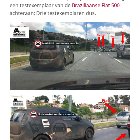
een testexemplaar van de
Braziliaanse Fiat 500
achteraan; Drie testexemplaren dus.