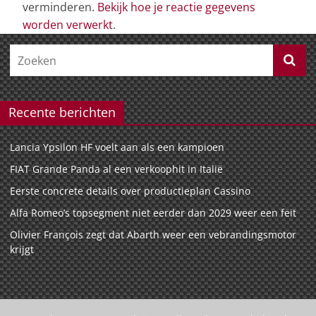
verminderen.
Bekijk hoe je reactie gegevens
worden verwerkt
.
Recente berichten
Lancia Ypsilon HF voelt aan als een kampioen
FIAT Grande Panda al een verkoophit in Italië
Eerste concrete details over productieplan Cassino
Alfa Romeo’s topsegment niet eerder dan 2029 weer een feit
Olivier François zegt dat Abarth weer een vebrandingsmotor
krijgt