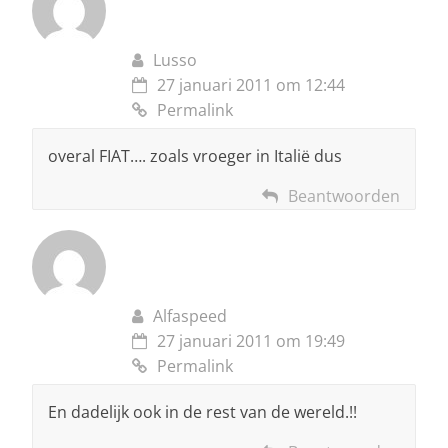
Lusso
27 januari 2011 om 12:44
Permalink
overal FIAT…. zoals vroeger in Italië dus
Beantwoorden
Alfaspeed
27 januari 2011 om 19:49
Permalink
En dadelijk ook in de rest van de wereld.!!