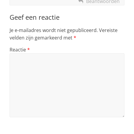
Beantwoorden
Geef een reactie
Je e-mailadres wordt niet gepubliceerd.
Vereiste
velden zijn gemarkeerd met
*
Reactie
*