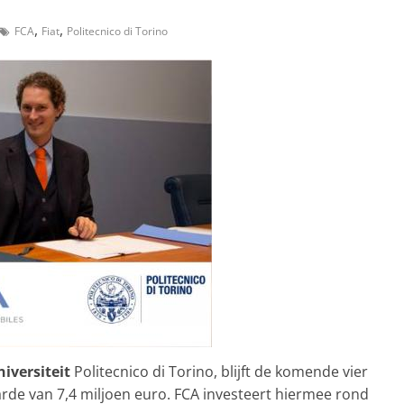
,
,
FCA
Fiat
Politecnico di Torino
iversiteit
Politecnico di Torino, blijft de komende vier
de van 7,4 miljoen euro. FCA investeert hiermee rond