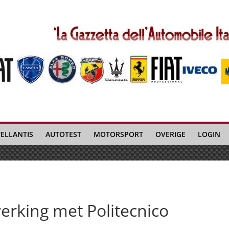
TELLANTIS
AUTOTEST
MOTORSPORT
OVERIGE
LOGIN
erking met Politecnico