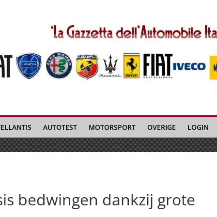
TELLANTIS
AUTOTEST
MOTORSPORT
OVERIGE
LOGIN
sis bedwingen dankzij grote