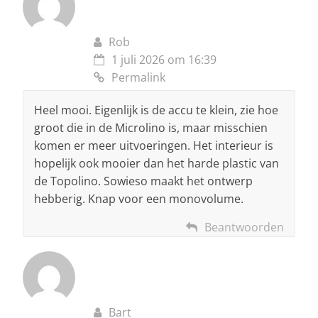
Rob
1 juli 2026 om 16:39
Permalink
Heel mooi. Eigenlijk is de accu te klein, zie hoe
groot die in de Microlino is, maar misschien
komen er meer uitvoeringen. Het interieur is
hopelijk ook mooier dan het harde plastic van
de Topolino. Sowieso maakt het ontwerp
hebberig. Knap voor een monovolume.
Beantwoorden
Bart