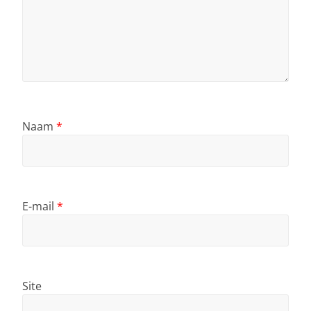
Naam
*
E-mail
*
Site