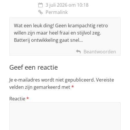
3 juli 2026 om 10:18
Permalink
Wat een leuk ding! Geen krampachtig retro
willen zijn maar heel fraai en stijlvol zeg.
Batterij ontwikkeling gaat snel…
Beantwoorden
Geef een reactie
Je e-mailadres wordt niet gepubliceerd.
Vereiste
velden zijn gemarkeerd met
*
Reactie
*