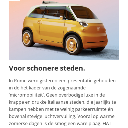
Voor schonere steden.
In Rome werd gisteren een presentatie gehouden
in de het kader van de zogenaamde
‘micromobiliteit’. Geen overbodige luxe in de
krappe en drukke Italiaanse steden, die jaarlijks te
kampen hebben met te weinig parkeerruimte én
bovenal stevige luchtvervuiling. Vooral op warme
zomerse dagen is de smog een ware plaag. FIAT