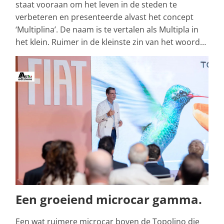
staat vooraan om het leven in de steden te
verbeteren en presenteerde alvast het concept
‘Multiplina’. De naam is te vertalen als Multipla in
het klein. Ruimer in de kleinste zin van het woord…
Een groeiend microcar gamma.
Een wat ruimere microcar boven de Topolino die