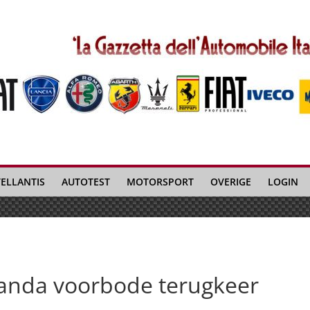
TELLANTIS
AUTOTEST
MOTORSPORT
OVERIGE
LOGIN
Panda voorbode terugkeer