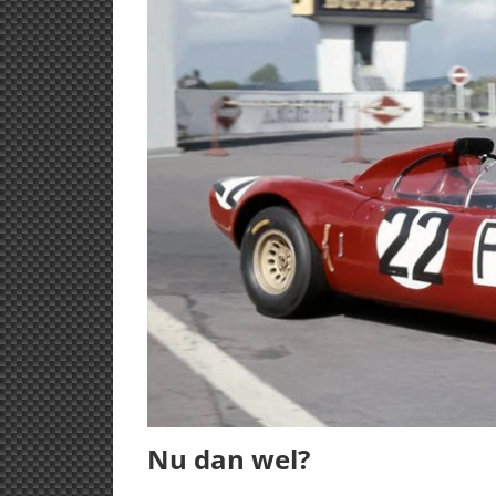
Nu dan wel?