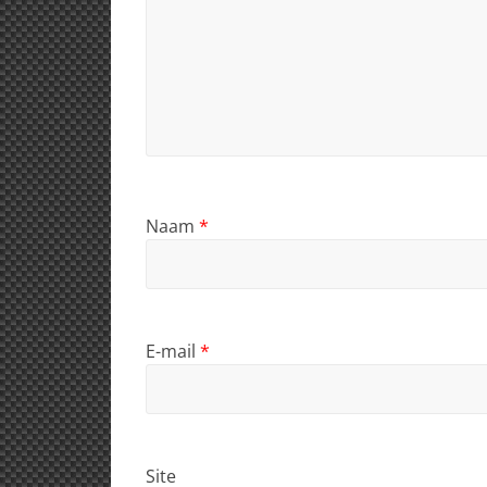
Naam
*
E-mail
*
Site